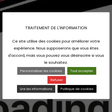
TRAITEMENT DE L'INFORMATION
Ce site utilise des cookies pour améliorer votre
expérience. Nous supposerons que vous êtes
d'accord, mais vous pouvez vous désinscrire si vous
le souhaitez.
Personnaliser les cookies
Tout accepter
Refuser
Lire les informations
Politique de cookies