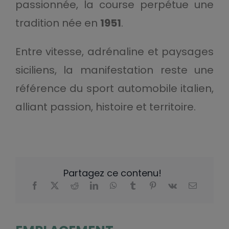
passionnée, la course perpétue une
tradition née en
1951
.
Entre vitesse, adrénaline et paysages
siciliens, la manifestation reste une
référence du sport automobile italien,
alliant passion, histoire et territoire.
Partagez ce contenu!