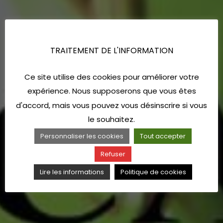
TRAITEMENT DE L'INFORMATION
Ce site utilise des cookies pour améliorer votre
expérience. Nous supposerons que vous êtes
d'accord, mais vous pouvez vous désinscrire si vous
le souhaitez.
Personnaliser les cookies
Tout accepter
Refuser
Lire les informations
Politique de cookies