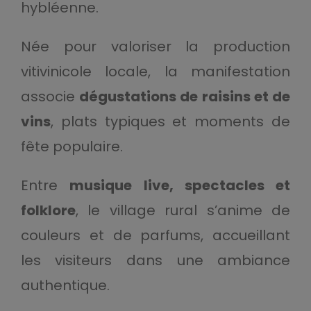
hybléenne.
Née pour valoriser la production
vitivinicole locale, la manifestation
associe
dégustations de raisins et de
vins
, plats typiques et moments de
fête populaire.
Entre
musique live, spectacles et
folklore
, le village rural s’anime de
couleurs et de parfums, accueillant
les visiteurs dans une ambiance
authentique.