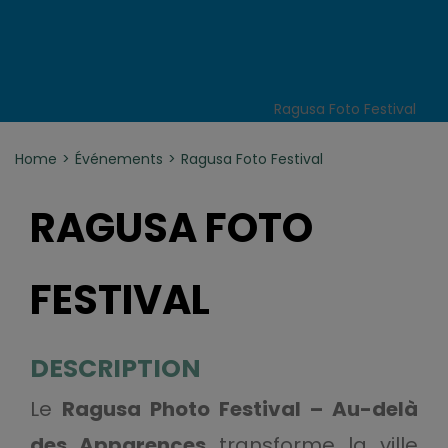
Ragusa Foto Festival
Home
Événements
Ragusa Foto Festival
RAGUSA FOTO
FESTIVAL
DESCRIPTION
Le
Ragusa Photo Festival – Au-delà
des Apparences
transforme la ville