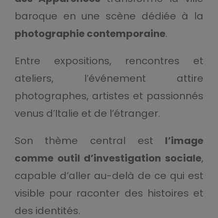
baroque en une scène dédiée à la
photographie contemporaine
.
Entre expositions, rencontres et
ateliers, l’événement attire
photographes, artistes et passionnés
venus d’Italie et de l’étranger.
Son thème central est
l’image
comme outil d’investigation sociale
,
capable d’aller au-delà de ce qui est
visible pour raconter des histoires et
des identités.