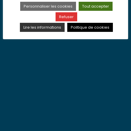
Personnaliser les cookies
Tout accepter
Refuser
Lire les informations
Politique de cookies