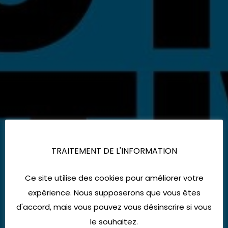
TRAITEMENT DE L'INFORMATION
Ce site utilise des cookies pour améliorer votre
expérience. Nous supposerons que vous êtes
d'accord, mais vous pouvez vous désinscrire si vous
le souhaitez.