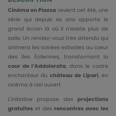
Cinéma en Piazza
revient cet été, une
série qui depuis six ans apporte le
grand écran là où il n’existe plus de
salle. Un rendez-vous très attendu qui
animera les soirées estivales au cœur
des îles Éoliennes, transformant la
cour de l’Addolorata
, dans le cadre
enchanteur du
château de Lipari
, en
cinéma à ciel ouvert.
L’initiative propose des
projections
gratuites
et des
rencontres avec les