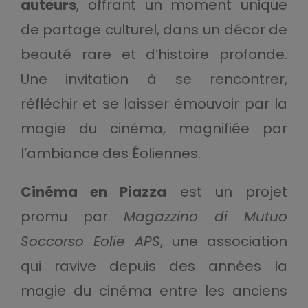
auteurs
, offrant un moment unique
de partage culturel, dans un décor de
beauté rare et d’histoire profonde.
Une invitation à se rencontrer,
réfléchir et se laisser émouvoir par la
magie du cinéma, magnifiée par
l’ambiance des Éoliennes.
Cinéma en Piazza
est un projet
promu par
Magazzino di Mutuo
Soccorso Eolie APS
, une association
qui ravive depuis des années la
magie du cinéma entre les anciens