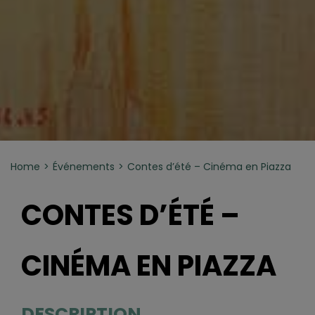
Home
Événements
Contes d’été – Cinéma en Piazza
CONTES D’ÉTÉ –
CINÉMA EN PIAZZA
DESCRIPTION