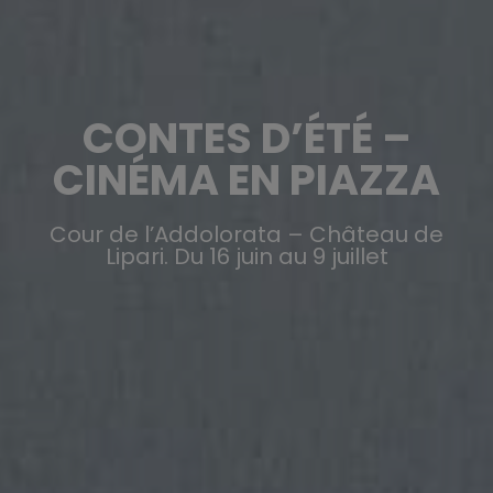
CONTES D’ÉTÉ –
CINÉMA EN PIAZZA
Cour de l’Addolorata – Château de
Lipari. Du 16 juin au 9 juillet