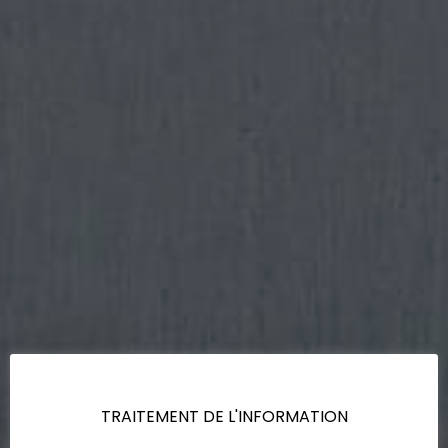
TRAITEMENT DE L'INFORMATION