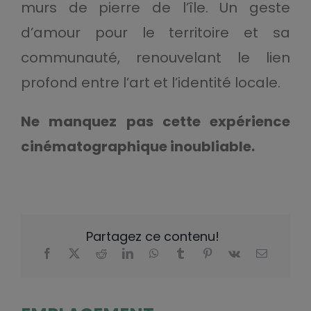
murs de pierre de l’île. Un geste
d’amour pour le territoire et sa
communauté, renouvelant le lien
profond entre l’art et l’identité locale.
Ne manquez pas cette expérience
cinématographique inoubliable.
Partagez ce contenu!