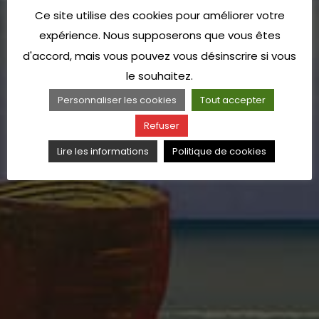
Ce site utilise des cookies pour améliorer votre
expérience. Nous supposerons que vous êtes
d'accord, mais vous pouvez vous désinscrire si vous
le souhaitez.
Personnaliser les cookies
Tout accepter
Refuser
Lire les informations
Politique de cookies