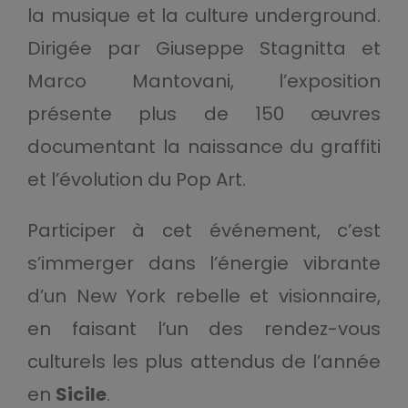
la musique et la culture underground.
Dirigée par Giuseppe Stagnitta et
Marco Mantovani, l’exposition
présente plus de 150 œuvres
documentant la naissance du graffiti
et l’évolution du Pop Art.
Participer à cet événement, c’est
s’immerger dans l’énergie vibrante
d’un New York rebelle et visionnaire,
en faisant l’un des rendez-vous
culturels les plus attendus de l’année
en
Sicile
.