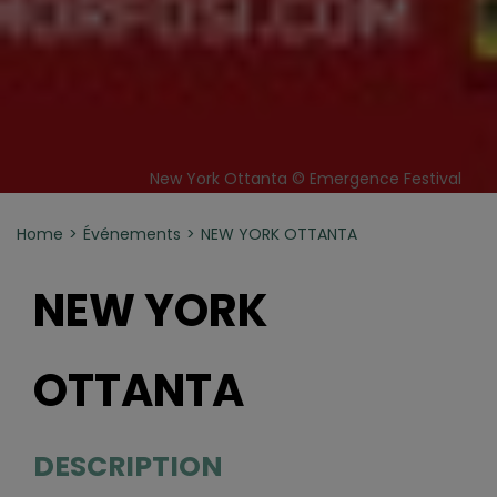
New York Ottanta © Emergence Festival
Home
Événements
NEW YORK OTTANTA
NEW YORK
OTTANTA
DESCRIPTION