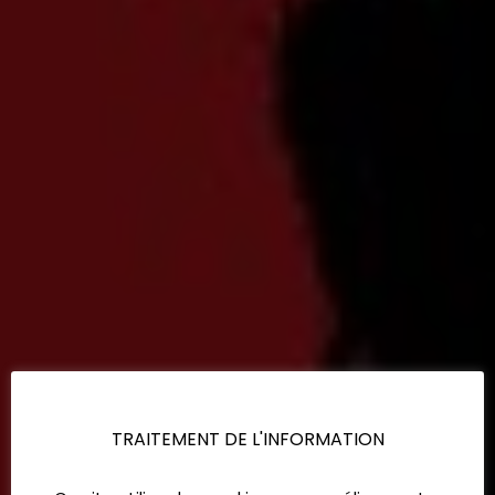
TRAITEMENT DE L'INFORMATION