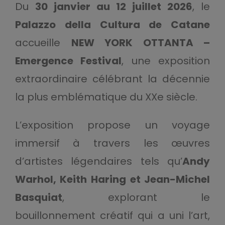
Du
30 janvier au 12 juillet 2026
, le
Palazzo della Cultura de Catane
accueille
NEW YORK OTTANTA –
Emergence Festival
, une exposition
extraordinaire célébrant la décennie
la plus emblématique du XXe siècle.
L’exposition propose un voyage
immersif à travers les œuvres
d’artistes légendaires tels qu’
Andy
Warhol, Keith Haring et Jean-Michel
Basquiat
, explorant le
bouillonnement créatif qui a uni l’art,