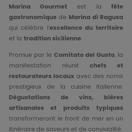
Marina Gourmet
est la
fête
gastronomique
de
Marina di Ragusa
qui célèbre l’
excellence du territoire
et la
tradition sicilienne
.
Promue par le
Comitato del Gusto
, la
manifestation réunit
chefs et
restaurateurs locaux
avec des noms
prestigieux de la cuisine italienne.
Dégustations de vins, bières
artisanales et produits typiques
transformeront le front de mer en un
itinéraire de saveurs et de convivialité.