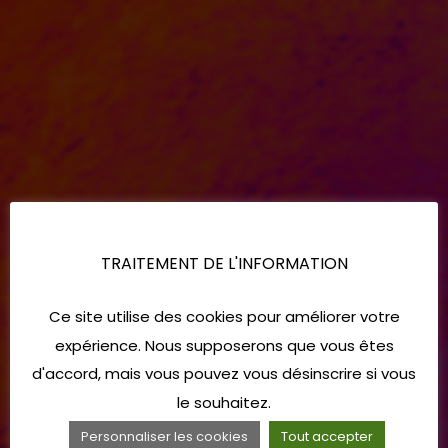
TRAITEMENT DE L'INFORMATION
Ce site utilise des cookies pour améliorer votre
expérience. Nous supposerons que vous êtes
d'accord, mais vous pouvez vous désinscrire si vous
le souhaitez.
Personnaliser les cookies
Tout accepter