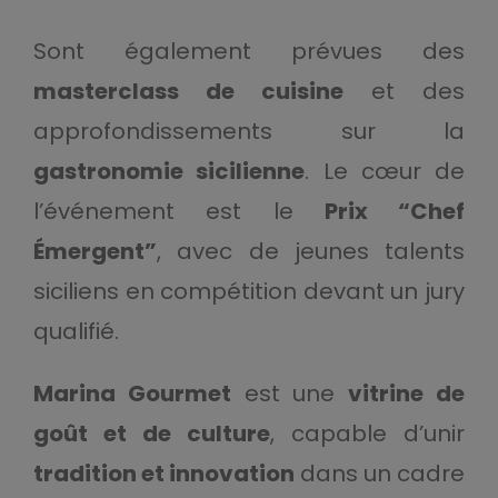
Sont également prévues des
masterclass de cuisine
et des
approfondissements sur la
gastronomie sicilienne
. Le cœur de
l’événement est le
Prix “Chef
Émergent”
, avec de jeunes talents
siciliens en compétition devant un jury
qualifié.
Marina Gourmet
est une
vitrine de
goût et de culture
, capable d’unir
tradition et innovation
dans un cadre