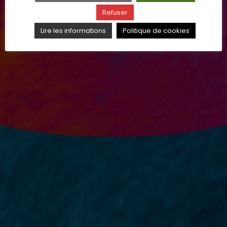
Refuser
Lire les informations
Politique de cookies