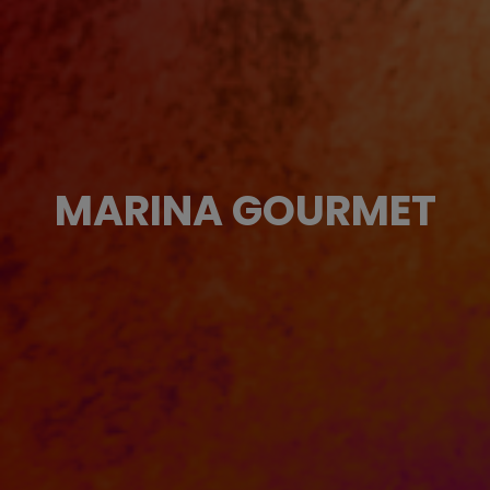
MARINA GOURMET