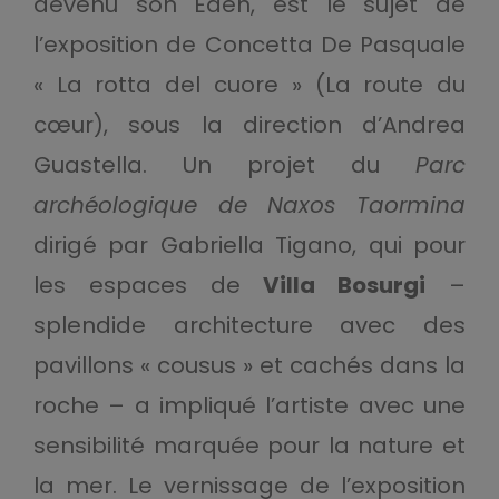
devenu son Eden, est le sujet de
l’exposition de Concetta De Pasquale
« La rotta del cuore » (La route du
cœur), sous la direction d’Andrea
Guastella. Un projet du
Parc
archéologique de Naxos Taormina
dirigé par Gabriella Tigano, qui pour
les espaces de
Villa Bosurgi
–
splendide architecture avec des
pavillons « cousus » et cachés dans la
roche – a impliqué l’artiste avec une
sensibilité marquée pour la nature et
la mer. Le vernissage de l’exposition