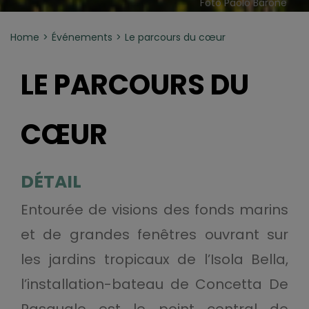
Foto Paolo Barone
Home
Événements
Le parcours du cœur
LE PARCOURS DU
CŒUR
DÉTAIL
Entourée de visions des fonds marins
et de grandes fenêtres ouvrant sur
les jardins tropicaux de l’Isola Bella,
l’installation-bateau de Concetta De