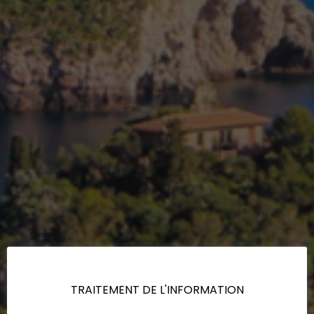
TRAITEMENT DE L'INFORMATION