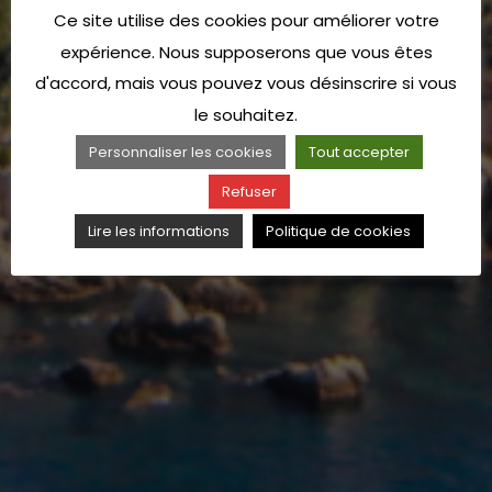
Ce site utilise des cookies pour améliorer votre
expérience. Nous supposerons que vous êtes
d'accord, mais vous pouvez vous désinscrire si vous
le souhaitez.
Personnaliser les cookies
Tout accepter
Refuser
Lire les informations
Politique de cookies