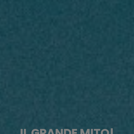
IL GRANDE MITO!