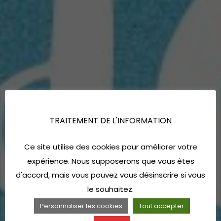
TRAITEMENT DE L'INFORMATION
Ce site utilise des cookies pour améliorer votre
expérience. Nous supposerons que vous êtes
d'accord, mais vous pouvez vous désinscrire si vous
le souhaitez.
Personnaliser les cookies
Tout accepter