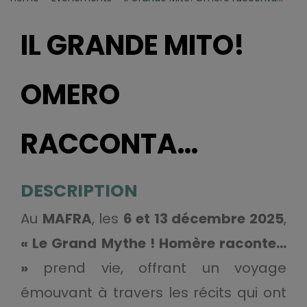
IL GRANDE MITO!
OMERO
RACCONTA…
DESCRIPTION
Au
MAFRA
, les
6 et 13 décembre 2025
,
« Le Grand Mythe ! Homère raconte…
»
prend vie, offrant un voyage
émouvant à travers les récits qui ont