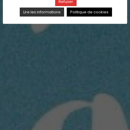
Refuser
Lire les informations
Politique de cookies