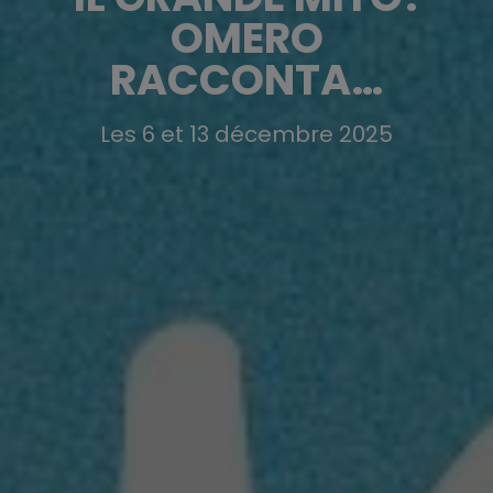
OMERO
RACCONTA…
Les 6 et 13 décembre 2025