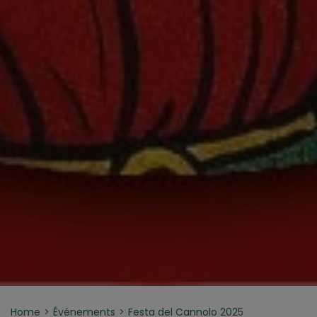
Home
Événements
Festa del Cannolo 2025