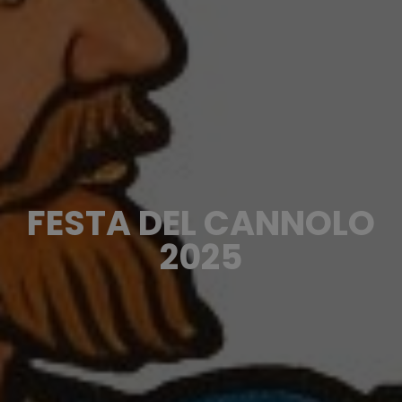
FESTA DEL CANNOLO
2025