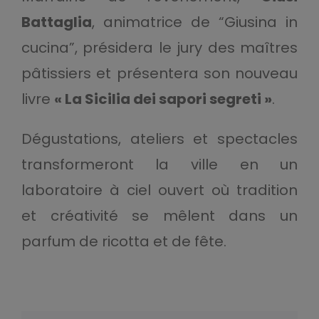
Battaglia
, animatrice de “Giusina in
cucina”, présidera le jury des maîtres
pâtissiers et présentera son nouveau
livre
« La Sicilia dei sapori segreti »
.
Dégustations, ateliers et spectacles
transformeront la ville en un
laboratoire à ciel ouvert où tradition
et créativité se mêlent dans un
parfum de ricotta et de fête.