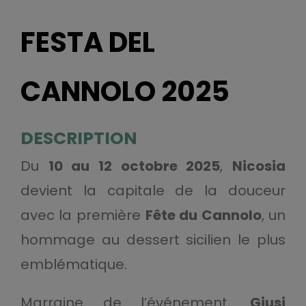
FESTA DEL
CANNOLO 2025
DESCRIPTION
Du
10 au 12 octobre 2025
,
Nicosia
devient la capitale de la douceur
avec la première
Fête du Cannolo
, un
hommage au dessert sicilien le plus
emblématique.
Marraine de l’événement,
Giusi