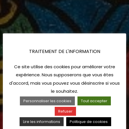
TRAITEMENT DE L'INFORMATION
Ce site utilise des cookies pour améliorer votre
expérience. Nous supposerons que vous êtes
d'accord, mais vous pouvez vous désinscrire si vous
le souhaitez.
Personnaliser les cookies
Tout accepter
Refuser
Lire les informations
Politique de cookies