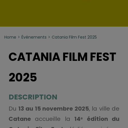
Home
Événements
Catania Film Fest 2025
CATANIA FILM FEST
2025
DESCRIPTION
Du
13 au 15 novembre 2025
, la ville de
Catane
accueille la
14ᵉ édition du