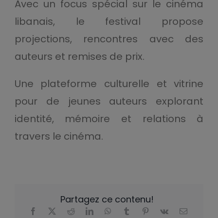
Avec un focus spécial sur le cinéma
libanais, le festival propose
projections, rencontres avec des
auteurs et remises de prix.
Une plateforme culturelle et vitrine
pour de jeunes auteurs explorant
identité, mémoire et relations à
travers le cinéma.
Partagez ce contenu!