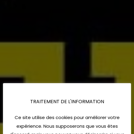
TRAITEMENT DE L'INFORMATION
Ce site utilise des cookies pour améliorer votre
expérience. Nous supposerons que vous êtes