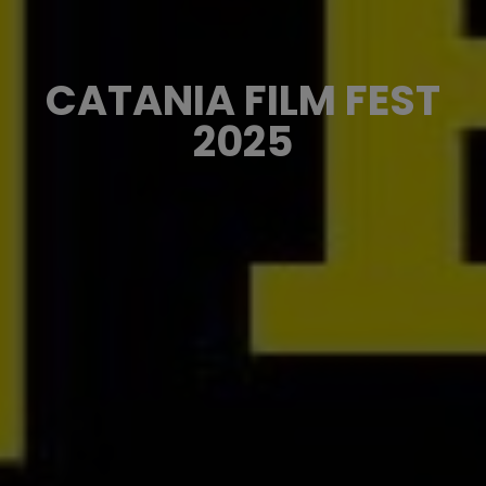
CATANIA FILM FEST
2025