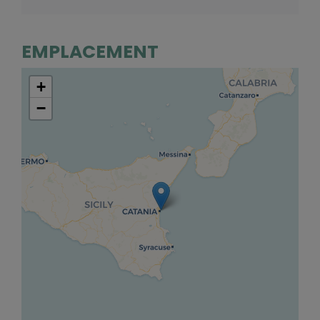
EMPLACEMENT
+
−