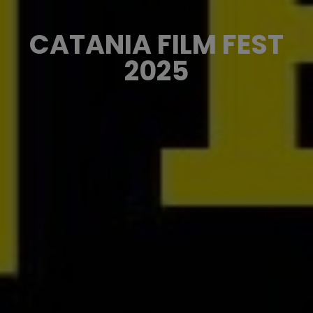
CATANIA FILM FEST
2025