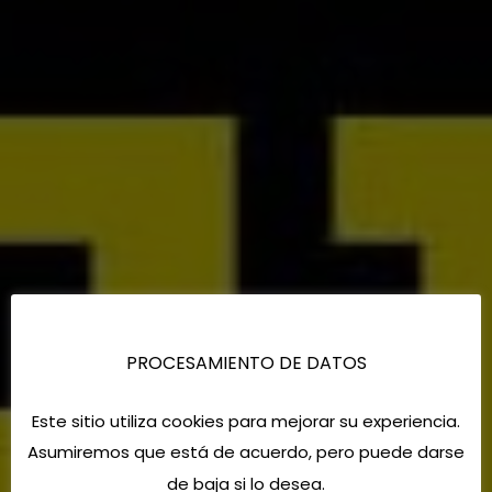
PROCESAMIENTO DE DATOS
Este sitio utiliza cookies para mejorar su experiencia.
Asumiremos que está de acuerdo, pero puede darse
de baja si lo desea.