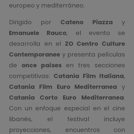
europeo y mediterráneo.
Dirigido por
Cateno Piazza
y
Emanuele Rauco
, el evento se
desarrolla en el
ZO Centro Culture
Contemporanee
y presenta películas
de
once países
en tres secciones
competitivas:
Catania Film Italiana
,
Catania Film Euro Mediterranea
y
Catania Corto Euro Mediterranea
.
Con un enfoque especial en el cine
libanés, el festival incluye
proyecciones, encuentros con