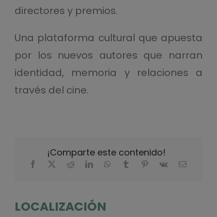
directores y premios.
Una plataforma cultural que apuesta
por los nuevos autores que narran
identidad, memoria y relaciones a
través del cine.
¡Comparte este contenido!
LOCALIZACIÓN