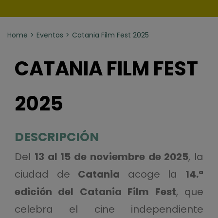
Home
Eventos
Catania Film Fest 2025
CATANIA FILM FEST
2025
DESCRIPCIÓN
Del
13 al 15 de noviembre de 2025
, la
ciudad de
Catania
acoge la
14.ª
edición del Catania Film Fest
, que
celebra el cine independiente