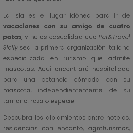
La isla es el lugar idóneo para ir de
vacaciones con su amigo de cuatro
patas
, y no es casualidad que
Pet&Travel
Sicily
sea la primera organización italiana
especializada en turismo que admite
mascotas. Aquí encontrará hospitalidad
para una estancia cómoda con su
mascota, independientemente de su
tamaño, raza o especie.
Descubra los alojamientos entre hoteles,
residencias con encanto, agroturismos,