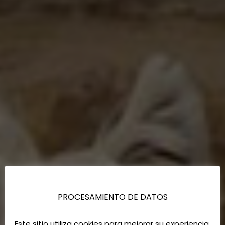
PROCESAMIENTO DE DATOS
Este sitio utiliza cookies para mejorar su experiencia.