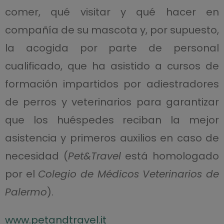
comer, qué visitar y qué hacer en
compañía de su mascota y, por supuesto,
la acogida por parte de personal
cualificado, que ha asistido a cursos de
formación impartidos por adiestradores
de perros y veterinarios para garantizar
que los huéspedes reciban la mejor
asistencia y primeros auxilios en caso de
necesidad (
Pet&Travel
está homologado
por el
Colegio de Médicos Veterinarios de
Palermo
).
www.petandtravel.it