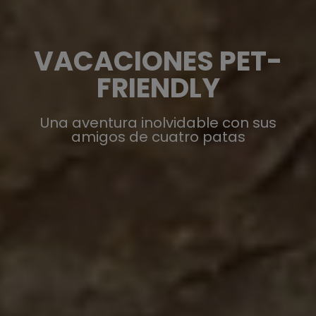
VACACIONES PET-
FRIENDLY
Una aventura inolvidable con sus
amigos de cuatro patas