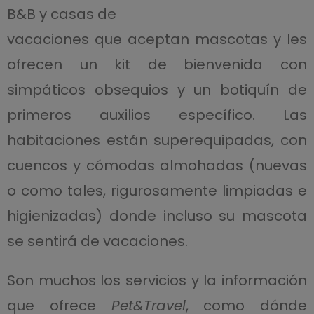
B&B y casas de
vacaciones que aceptan mascotas y les
ofrecen un kit de bienvenida con
simpáticos obsequios y un botiquín de
primeros auxilios específico. Las
habitaciones están superequipadas, con
cuencos y cómodas almohadas (nuevas
o como tales, rigurosamente limpiadas e
higienizadas) donde incluso su mascota
se sentirá de vacaciones.
Son muchos los servicios y la información
que ofrece
Pet&Travel
, como dónde