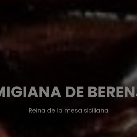
IGIANA DE BERE
Reina de la mesa siciliana