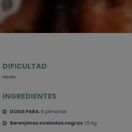
DIFICULTAD
Media
INGREDIENTES
DOSIS PARA
: 8 personas
Berenjenas ovaladas negras
: 1,5 kg