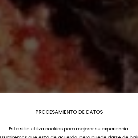
PROCESAMIENTO DE DATOS
Este sitio utiliza cookies para mejorar su experiencia.
Asumiremos que está de acuerdo, pero puede darse de baj