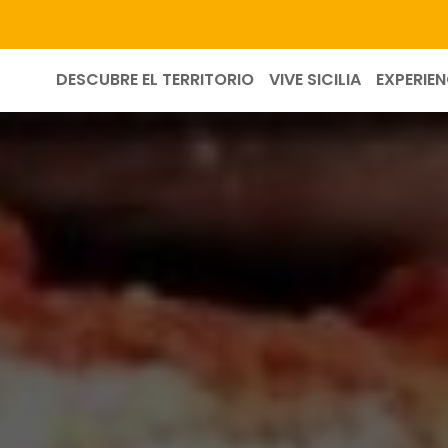
DESCUBRE EL TERRITORIO
VIVE SICILIA
EXPERIEN