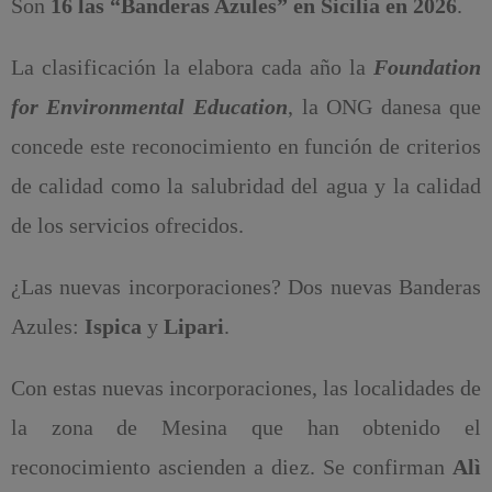
Son
16 las “Banderas Azules” en Sicilia en 2026
.
La clasificación la elabora cada año la
Foundation
for Environmental Education
, la ONG danesa que
concede este reconocimiento en función de criterios
de calidad como la salubridad del agua y la calidad
de los servicios ofrecidos.
¿Las nuevas incorporaciones? Dos nuevas Banderas
Azules:
Ispica
y
Lipari
.
Con estas nuevas incorporaciones, las localidades de
la zona de Mesina que han obtenido el
reconocimiento ascienden a diez. Se confirman
Alì