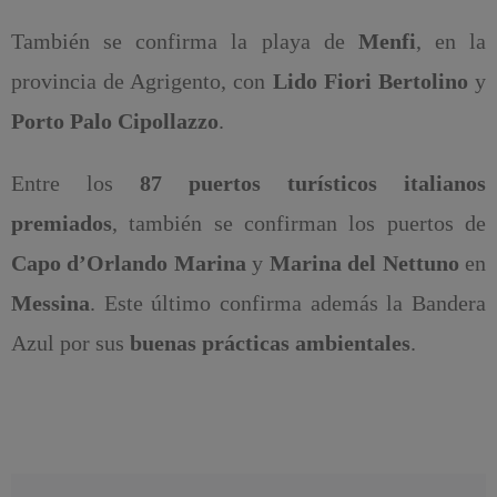
También se confirma la playa de
Menfi
, en la
provincia de Agrigento, con
Lido Fiori Bertolino
y
Porto Palo Cipollazzo
.
Entre los
87 puertos turísticos italianos
premiados
, también se confirman los puertos de
Capo d’Orlando Marina
y
Marina del Nettuno
en
Messina
. Este último confirma además la Bandera
Azul por sus
buenas prácticas ambientales
.