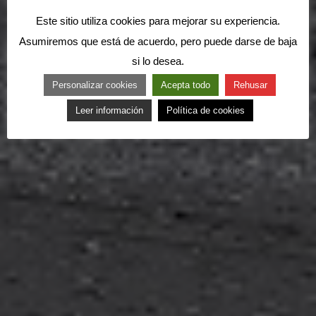
Este sitio utiliza cookies para mejorar su experiencia.
Asumiremos que está de acuerdo, pero puede darse de baja
si lo desea.
Personalizar cookies
Acepta todo
Rehusar
Leer información
Política de cookies