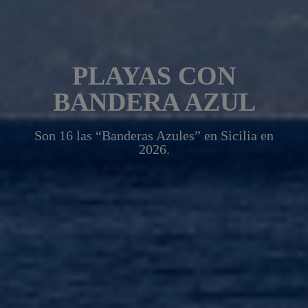
PLAYAS CON
BANDERA AZUL
Son 16 las “Banderas Azules” en Sicilia en
2026.