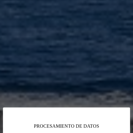
PROCESAMIENTO DE DATOS