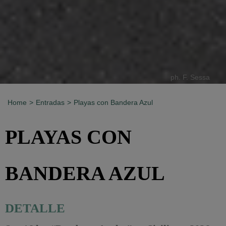
ph. F. Sessa
Home
Entradas
Playas con Bandera Azul
PLAYAS CON
BANDERA AZUL
DETALLE