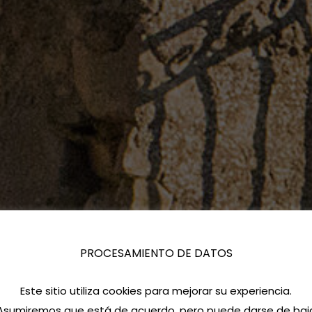
PROCESAMIENTO DE DATOS
Este sitio utiliza cookies para mejorar su experiencia.
Asumiremos que está de acuerdo, pero puede darse de baj