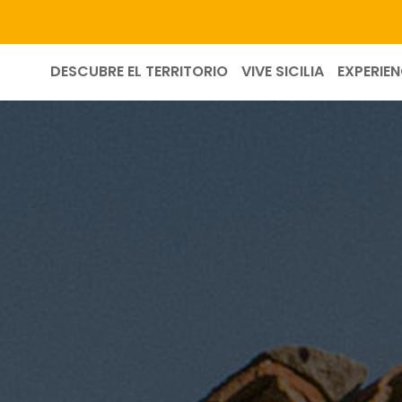
DESCUBRE EL TERRITORIO
VIVE SICILIA
EXPERIEN