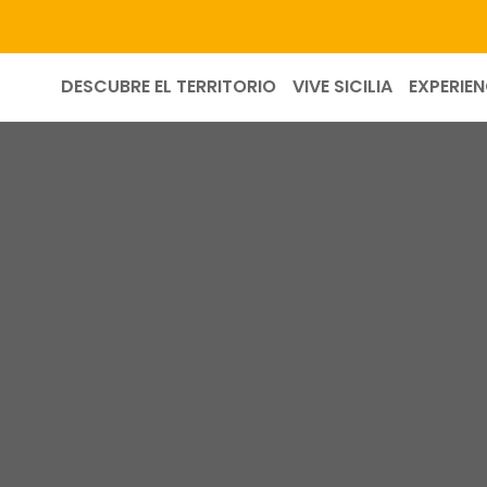
DESCUBRE EL TERRITORIO
VIVE SICILIA
EXPERIEN