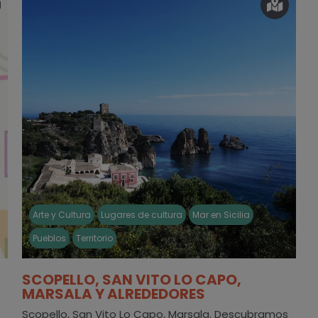
Arte y Cultura
Lugares de cultura
Mar en Sicilia
Pueblos
Territorio
SCOPELLO, SAN VITO LO CAPO,
MARSALA Y ALREDEDORES
e
Scopello, San Vito Lo Capo, Marsala. Descubramos