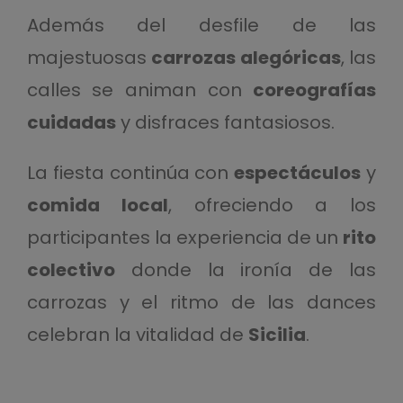
Además del desfile de las
majestuosas
carrozas alegóricas
, las
calles se animan con
coreografías
cuidadas
y disfraces fantasiosos.
La fiesta continúa con
espectáculos
y
comida local
, ofreciendo a los
participantes la experiencia de un
rito
colectivo
donde la ironía de las
carrozas y el ritmo de las dances
celebran la vitalidad de
Sicilia
.