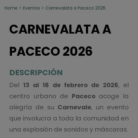
Home
Eventos
Carnevalata a Paceco 2026
CARNEVALATA A
PACECO 2026
DESCRIPCIÓN
Del
13 al 16 de febrero de 2026
, el
centro urbano de
Paceco
acoge la
alegría de su
Carnevale
, un evento
que involucra a toda la comunidad en
una explosión de sonidos y máscaras.