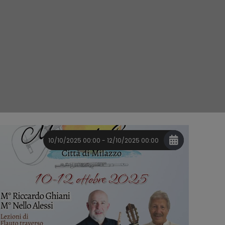
10/10/2025 00:00 - 12/10/2025 00:00