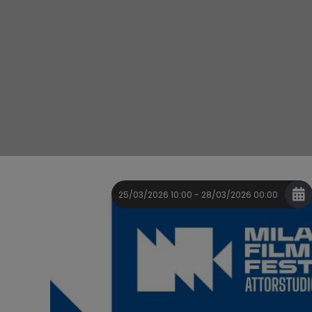
25/03/2026 10:00 - 28/03/2026 00:00