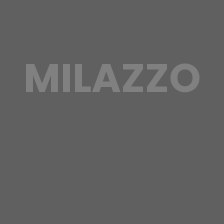
MILAZZO