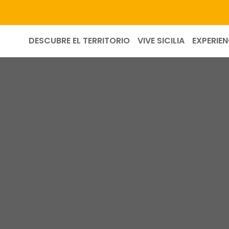
DESCUBRE EL TERRITORIO
VIVE SICILIA
EXPERIEN