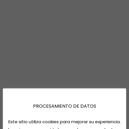
PROCESAMIENTO DE DATOS
Este sitio utiliza cookies para mejorar su experiencia.