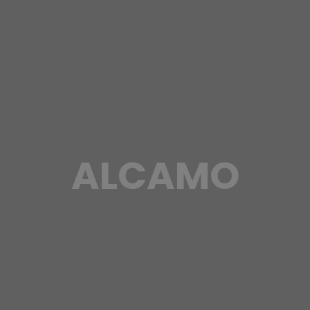
ALCAMO