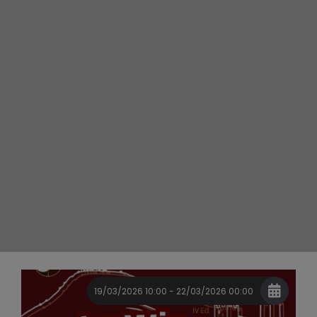
19/03/2026 10:00 - 22/03/2026 00:00