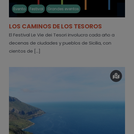
Evento
Festival
Grandes eventos
LOS CAMINOS DE LOS TESOROS
El Festival Le Vie dei Tesori involucra cada año a
decenas de ciudades y pueblos de Sicilia, con
cientos de [...]