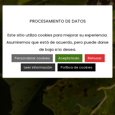
PROCESAMIENTO DE DATOS
Este sitio utiliza cookies para mejorar su experiencia.
Asumiremos que está de acuerdo, pero puede darse
de baja si lo desea.
Personalizar cookies
Acepta todo
Rehusar
Leer información
Política de cookies