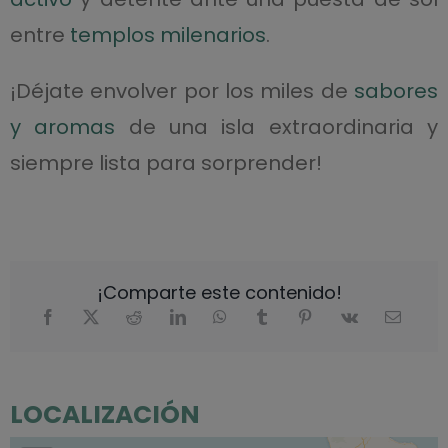
entre
templos milenarios
.
¡Déjate envolver por los miles de
sabores
y aromas
de una isla extraordinaria y
siempre lista para sorprender!
¡Comparte este contenido!
LOCALIZACIÓN