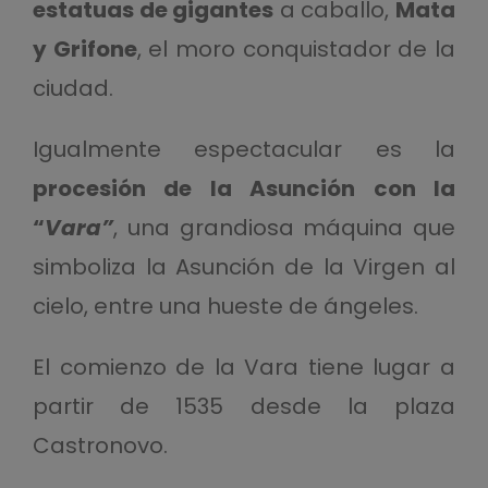
estatuas de gigantes
a caballo,
Mata
y Grifone
, el moro conquistador de la
ciudad.
Igualmente espectacular es la
procesión de la Asunción con la
“
Vara”
, una grandiosa máquina que
simboliza la Asunción de la Virgen al
cielo, entre una hueste de ángeles.
El comienzo de la Vara tiene lugar a
partir de 1535 desde la plaza
Castronovo.