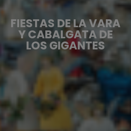
FIESTAS DE LA VARA
Y CABALGATA DE
LOS GIGANTES