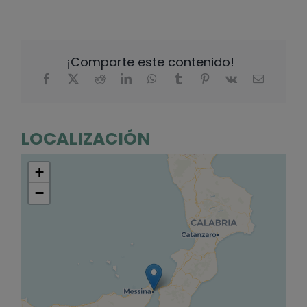
¡Comparte este contenido!
LOCALIZACIÓN
+
−