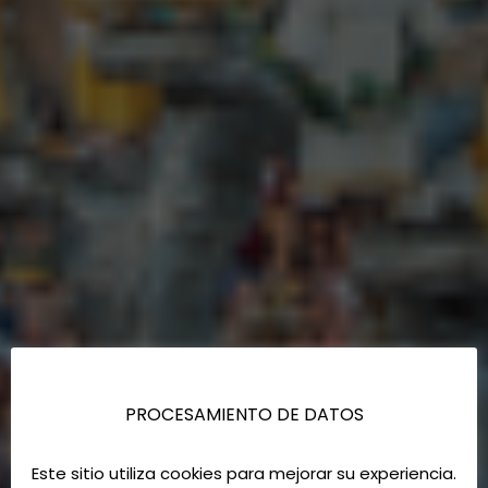
PROCESAMIENTO DE DATOS
Este sitio utiliza cookies para mejorar su experiencia.