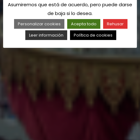
Asumiremos que está de acuerdo, pero puede darse
de baja si lo desea.
Personalizar cookies
Acepta todo
Rehusar
Leer información
Política de cookies