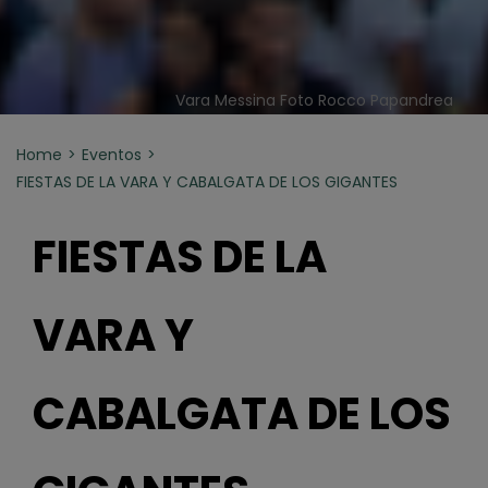
Vara Messina Foto Rocco Papandrea
Home
Eventos
FIESTAS DE LA VARA Y CABALGATA DE LOS GIGANTES
FIESTAS DE LA
VARA Y
CABALGATA DE LOS