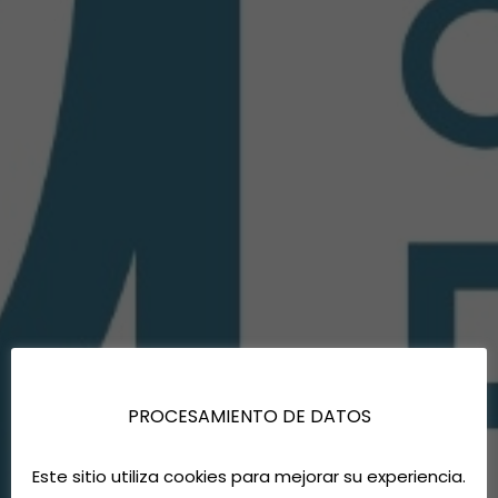
PROCESAMIENTO DE DATOS
Este sitio utiliza cookies para mejorar su experiencia.