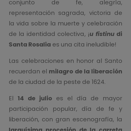
conjunto de fe, alegría,
representación sagrada, victoria de
la vida sobre la muerte y celebración
de la identidad colectiva, ¡
u fistinu
di
Santa Rosalia
es una cita ineludible!
Las celebraciones en honor al Santo
recuerdan el
milagro de la liberación
de la ciudad de la peste de 1624.
El
14 de julio
es el día de mayor
participación popular, día de fe y
liberación, con gran escenografía, la
larguísima procesión de la carreta