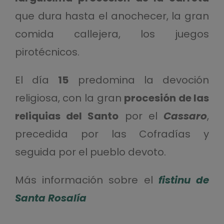
que dura hasta el anochecer, la gran
comida callejera, los juegos
pirotécnicos.
El día
15
predomina la devoción
religiosa, con la gran
procesión de las
reliquias del Santo
por el
Cassaro
,
precedida por las Cofradías y
seguida por el pueblo devoto.
Más información sobre el
fistinu de
Santa Rosalía