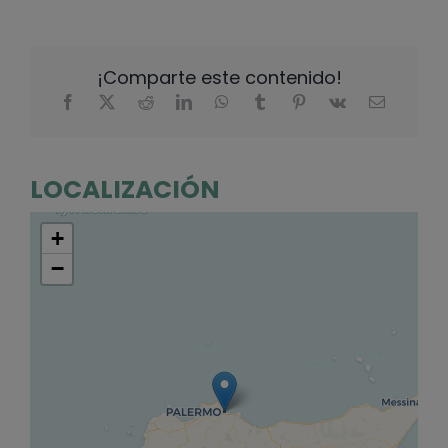
¡Comparte este contenido!
LOCALIZACIÓN
+
−