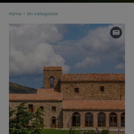
Home
Sin categorizar