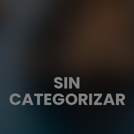
SIN
CATEGORIZAR