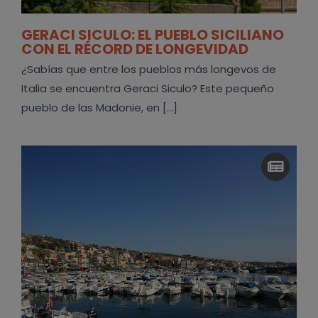
GERACI SICULO: EL PUEBLO SICILIANO
CON EL RÉCORD DE LONGEVIDAD
¿Sabías que entre los pueblos más longevos de
Italia se encuentra Geraci Siculo? Este pequeño
pueblo de las Madonie, en [...]