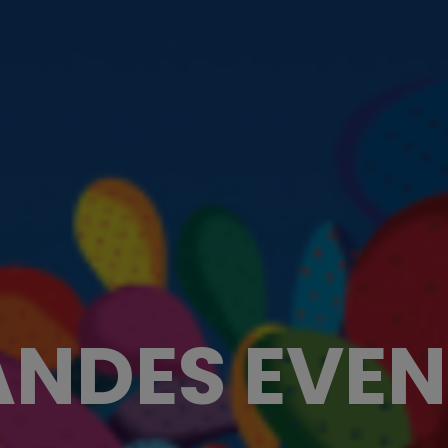
NDES EVE