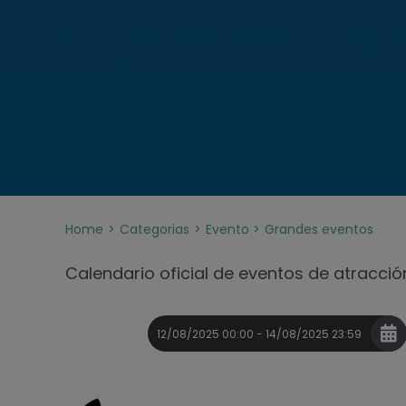
Home
Categorias
Evento
Grandes eventos
Calendario oficial de eventos de atracción 
12/08/2025 00:00 - 14/08/2025 23:59