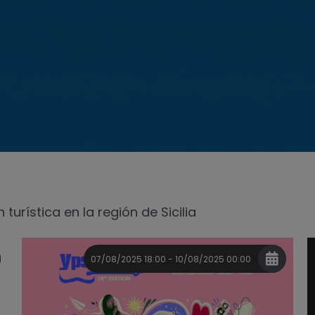
turística en la región de Sicilia
07/08/2025 18:00 - 10/08/2025 00:00