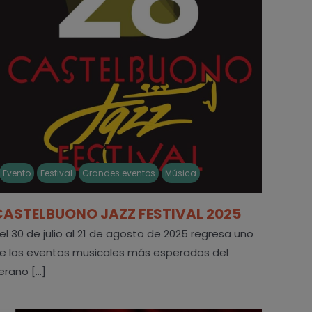
Evento
Festival
Grandes eventos
Música
CASTELBUONO JAZZ FESTIVAL 2025
el 30 de julio al 21 de agosto de 2025 regresa uno
e los eventos musicales más esperados del
erano [...]