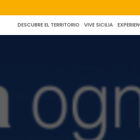
DESCUBRE EL TERRITORIO
VIVE SICILIA
EXPERIEN