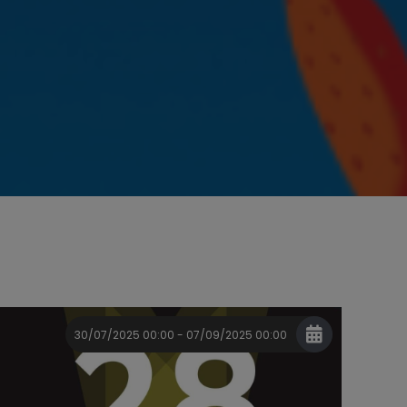
30/07/2025 00:00 - 07/09/2025 00:00