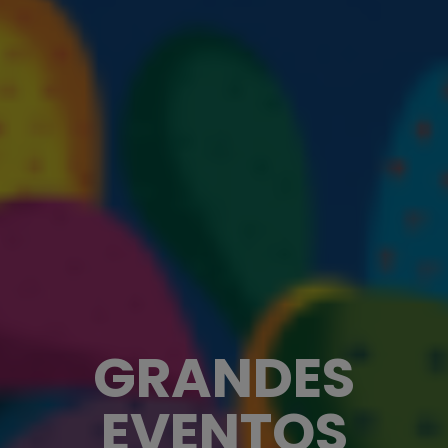
GRANDES
EVENTOS