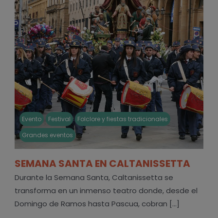
Evento
Festival
Folclore y fiestas tradicionales
Grandes eventos
SEMANA SANTA EN CALTANISSETTA
Durante la Semana Santa, Caltanissetta se
transforma en un inmenso teatro donde, desde el
Domingo de Ramos hasta Pascua, cobran [...]