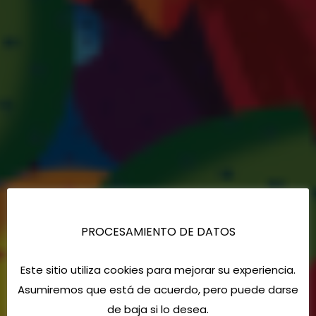
PROCESAMIENTO DE DATOS
Este sitio utiliza cookies para mejorar su experiencia.
Asumiremos que está de acuerdo, pero puede darse
de baja si lo desea.