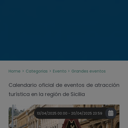
Home
Categorias
Evento
Grandes eventos
Calendario oficial de eventos de atracción
turística en la región de Sicilia
13/04/2025 00:00 - 20/04/2025 23:59