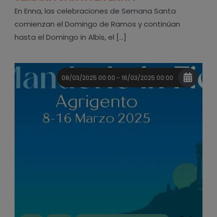
En Enna, las celebraciones de Semana Santa
comienzan el Domingo de Ramos y continúan
hasta el Domingo in Albis, el [...]
08/03/2025 00:00 - 16/03/2025 00:00