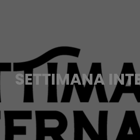
SETTIMANA INT