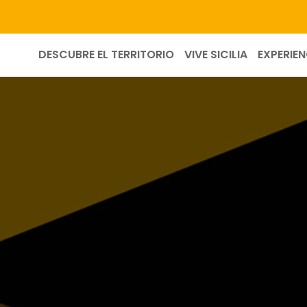
DESCUBRE EL TERRITORIO
VIVE SICILIA
EXPERIEN