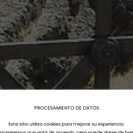
PROCESAMIENTO DE DATOS
Este sitio utiliza cookies para mejorar su experiencia.
Asumiremos que está de acuerdo, pero puede darse de baj