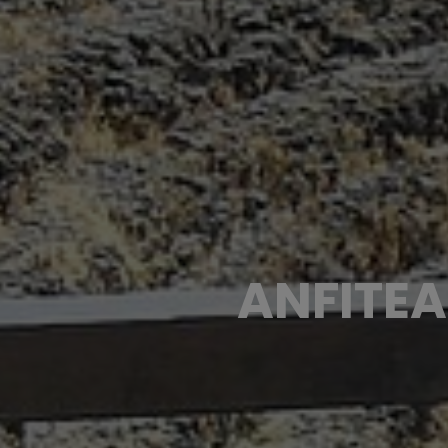
ANFITE