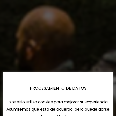
PROCESAMIENTO DE DATOS
Este sitio utiliza cookies para mejorar su experiencia.
Asumiremos que está de acuerdo, pero puede darse