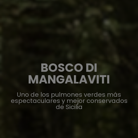
BOSCO DI
MANGALAVITI
Uno de los pulmones verdes más
espectaculares y mejor conservados
de Sicilia