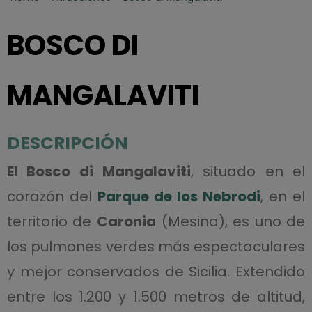
BOSCO DI
MANGALAVITI
DESCRIPCIÓN
El Bosco di Mangalaviti
, situado en el
corazón del
Parque de los Nebrodi
, en el
territorio de
Caronia
(Mesina), es uno de
los pulmones verdes más espectaculares
y mejor conservados de Sicilia. Extendido
entre los 1.200 y 1.500 metros de altitud,