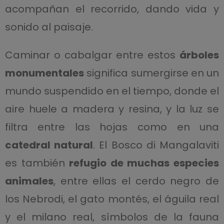
acompañan el recorrido, dando vida y
sonido al paisaje.
Caminar o cabalgar entre estos
árboles
monumentales
significa sumergirse en un
mundo suspendido en el tiempo, donde el
aire huele a madera y resina, y la luz se
filtra entre las hojas como en una
catedral natural
. El Bosco di Mangalaviti
es también
refugio de muchas especies
animales
, entre ellas el cerdo negro de
los Nebrodi, el gato montés, el águila real
y el milano real, símbolos de la fauna