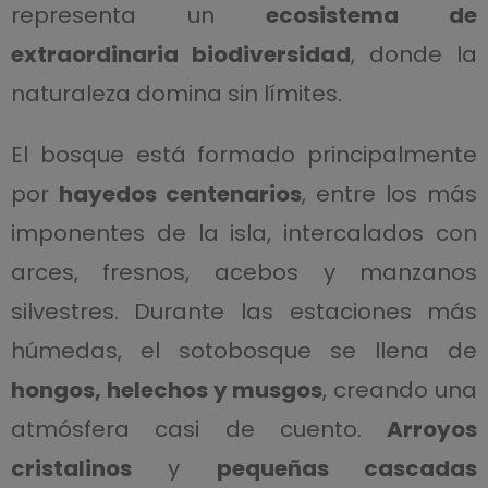
representa un
ecosistema de
extraordinaria biodiversidad
, donde la
naturaleza domina sin límites.
El bosque está formado principalmente
por
hayedos centenarios
, entre los más
imponentes de la isla, intercalados con
arces, fresnos, acebos y manzanos
silvestres. Durante las estaciones más
húmedas, el sotobosque se llena de
hongos, helechos y musgos
, creando una
atmósfera casi de cuento.
Arroyos
cristalinos
y
pequeñas cascadas