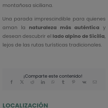
montañosa siciliana.
Una parada imprescindible para quienes
aman la
naturaleza más auténtica
y
desean descubrir el
lado alpino de Sicilia
,
lejos de las rutas turísticas tradicionales.
¡Comparte este contenido!
LOCALIZACIÓN