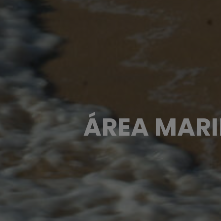
ÁREA MARI