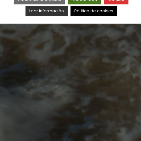
Leer información
Política de cookies