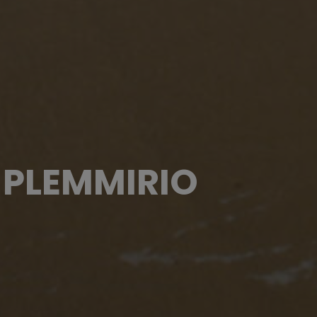
 PLEMMIRIO