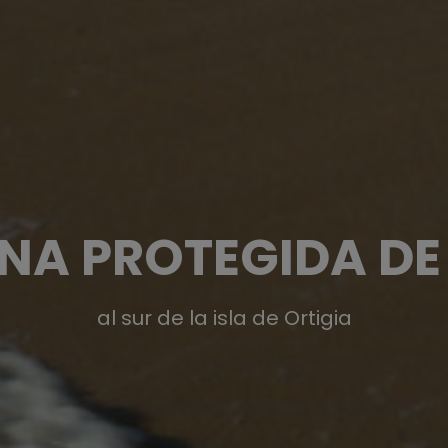
NA PROTEGIDA DE
al sur de la isla de Ortigia