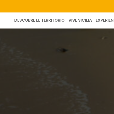
DESCUBRE EL TERRITORIO
VIVE SICILIA
EXPERIEN