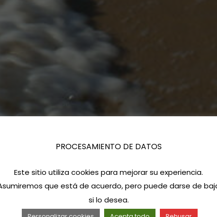
PROCESAMIENTO DE DATOS
Este sitio utiliza cookies para mejorar su experiencia.
Asumiremos que está de acuerdo, pero puede darse de baj
si lo desea.
Personalizar cookies
Acepta todo
Rehusar