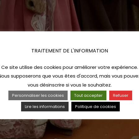
TRAITEMENT DE L'INFORMATION
Ce site utilise des cookies pour améliorer votre expérience.
Nous supposerons que vous êtes d'accord, mais vous pouve
vous désinscrire si vous le souhaitez.
Personnaliser les cookies
Tout accepter
Refuser
Lire les informations
Politique de cookies