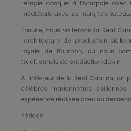
temple dorique à l’Acropole avec l
médiévale avec les murs, le château, 
Ensuite, nous visiterons la Real Ca
l’architecture de production sicil
royale de Bourbon, où nous com
traditionnels de production du vin.
À l’intérieur de la Real Cantina, on
célèbres marionnettes siciliennes
expérience réalisée avec un descend
Période: