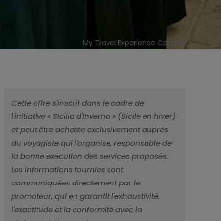
My Travel Experience Catania
Cette offre s'inscrit dans le cadre de
l'initiative « Sicilia d'Inverno » (Sicile en hiver)
et peut être achetée exclusivement auprès
du voyagiste qui l'organise, responsable de
la bonne exécution des services proposés.
Les informations fournies sont
communiquées directement par le
promoteur, qui en garantit l'exhaustivité,
l'exactitude et la conformité avec la