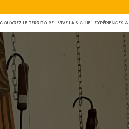
COUVREZ LE TERRITOIRE
VIVE LA SICILIE
EXPÉRIENCES & 