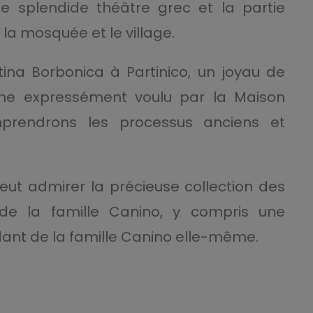
e splendide théâtre grec et la partie
la mosquée et le village.
ntina Borbonica à Partinico, un joyau de
ienne expressément voulu par la Maison
prendrons les processus anciens et
 peut admirer la précieuse collection des
 de la famille Canino, y compris une
ant de la famille Canino elle-même.