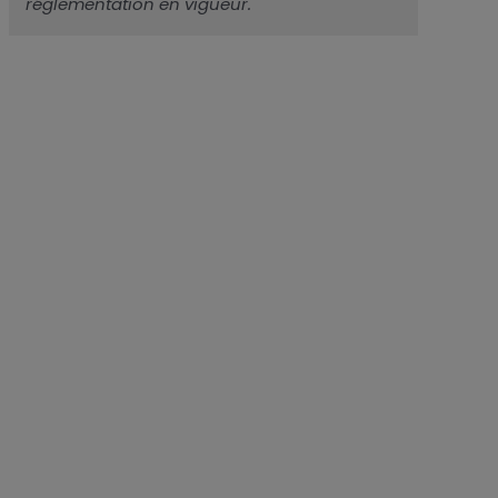
réglementation en vigueur.