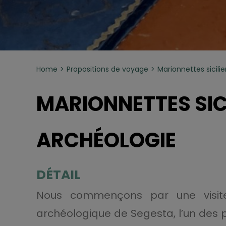
Home
Propositions de voyage
Marionnettes sicili
MARIONNETTES SIC
ARCHÉOLOGIE
DÉTAIL
Nous commençons par une visit
archéologique de Segesta, l’un des 