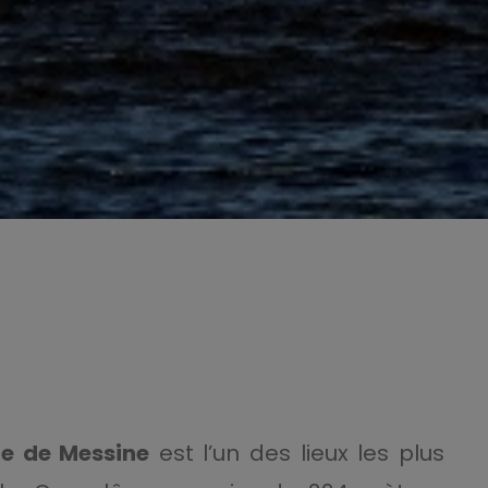
ne de Messine
est l’un des lieux les plus