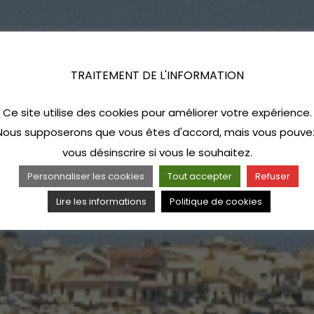
TRAITEMENT DE L'INFORMATION
Ce site utilise des cookies pour améliorer votre expérience.
Nous supposerons que vous êtes d'accord, mais vous pouve
vous désinscrire si vous le souhaitez.
Personnaliser les cookies
Tout accepter
Refuser
Lire les informations
Politique de cookies