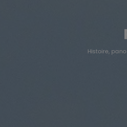
Histoire, pano