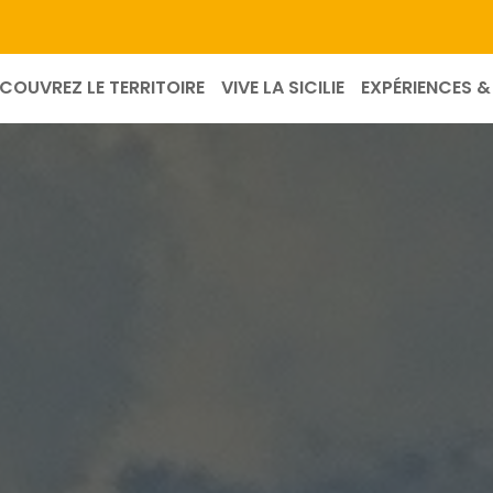
COUVREZ LE TERRITOIRE
VIVE LA SICILIE
EXPÉRIENCES & 