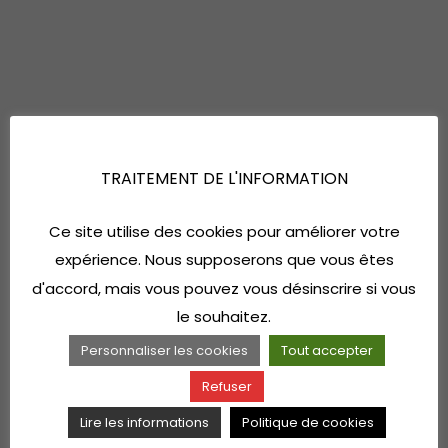
TRAITEMENT DE L'INFORMATION
Ce site utilise des cookies pour améliorer votre
expérience. Nous supposerons que vous êtes
d'accord, mais vous pouvez vous désinscrire si vous
le souhaitez.
Personnaliser les cookies
Tout accepter
Refuser
Lire les informations
Politique de cookies