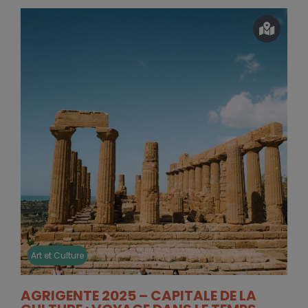
Art et Culture
AGRIGENTE 2025 – CAPITALE DE LA