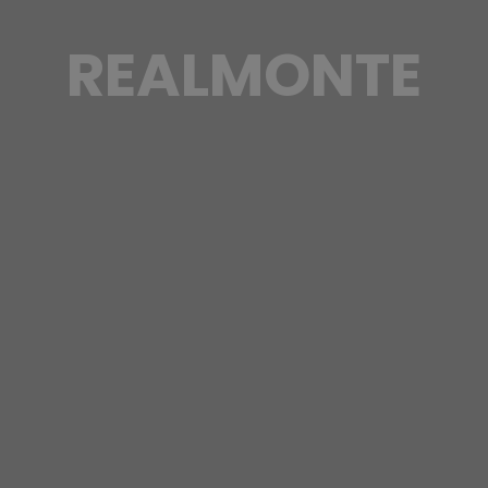
REALMONTE