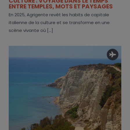
CULTURE : VOYAGE DANS LE TEMPS
ENTRE TEMPLES, MOTS ET PAYSAGES
En 2025, Agrigente revêt les habits de capitale
italienne de la culture et se transforme en une
scène vivante où [...]