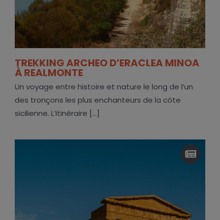
TREKKING ARCHEO D’ERACLEA MINOA
À REALMONTE
Un voyage entre histoire et nature le long de l’un
des tronçons les plus enchanteurs de la côte
sicilienne. L’itinéraire [...]