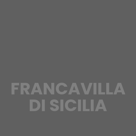
FRANCAVILLA
DI SICILIA