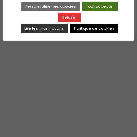
Personnaliser les cookies
Tout accepter
Refuser
Lire les informations
Politique de cookies