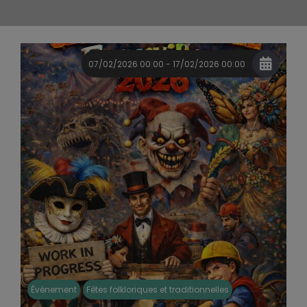
07/02/2026 00:00 - 17/02/2026 00:00
Événement
Fêtes folkloriques et traditionnelles