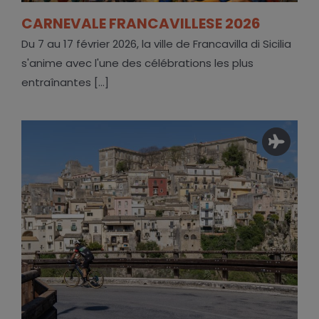
CARNEVALE FRANCAVILLESE 2026
Du 7 au 17 février 2026, la ville de Francavilla di Sicilia
s'anime avec l'une des célébrations les plus
entraînantes [...]