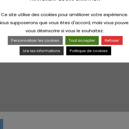
Ce site utilise des cookies pour améliorer votre expérience.
Nous supposerons que vous êtes d'accord, mais vous pouve
vous désinscrire si vous le souhaitez.
Personnaliser les cookies
Tout accepter
Refuser
Lire les informations
Politique de cookies