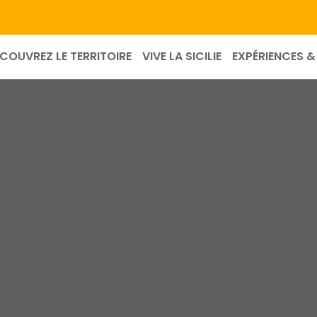
COUVREZ LE TERRITOIRE
VIVE LA SICILIE
EXPÉRIENCES & 