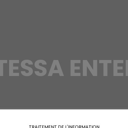
ESSA ENTE
TRAITEMENT DE L'INFORMATION