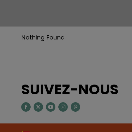
Nothing Found
SUIVEZ-NOUS