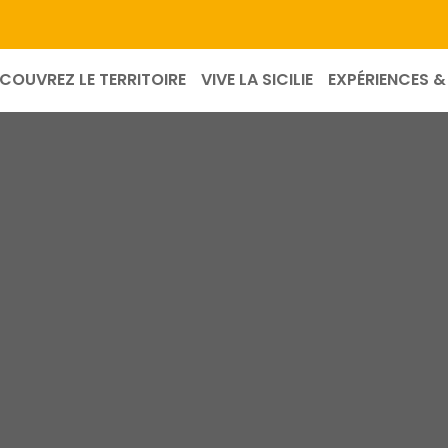
COUVREZ LE TERRITOIRE
VIVE LA SICILIE
EXPÉRIENCES & 