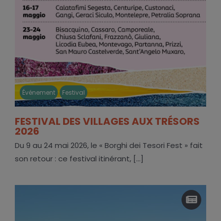
Événement
Festival
FESTIVAL DES VILLAGES AUX TRÉSORS
2026
Du 9 au 24 mai 2026, le « Borghi dei Tesori Fest » fait
son retour : ce festival itinérant, [...]