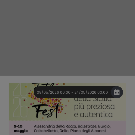
09/05/2026 00:00 - 24/05/2026 00:00