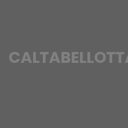
CALTABELLOTT