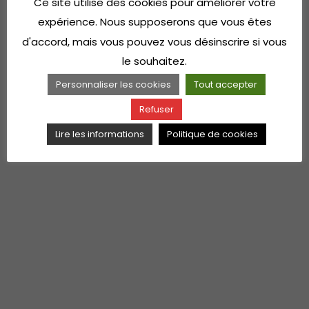
Ce site utilise des cookies pour améliorer votre
expérience. Nous supposerons que vous êtes
d'accord, mais vous pouvez vous désinscrire si vous
le souhaitez.
Personnaliser les cookies
Tout accepter
Refuser
Lire les informations
Politique de cookies