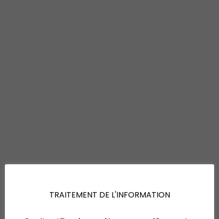
TRAITEMENT DE L'INFORMATION