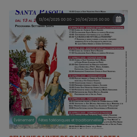
13/04/2025 00:00 - 20/04/2025 00:00
Événement
Fêtes folkloriques et traditionnelles