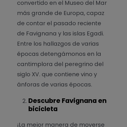
convertido en el Museo del Mar
más grande de Europa, capaz
de contar el pasado reciente
de Favignana y las islas Egadi.
Entre los hallazgos de varias
épocas detengámonos en la
cantimplora del peregrino del
siglo XV. que contiene vino y
ánforas de varias épocas.
Descubre Favignana en
bicicleta
¡La mejor manera de moverse