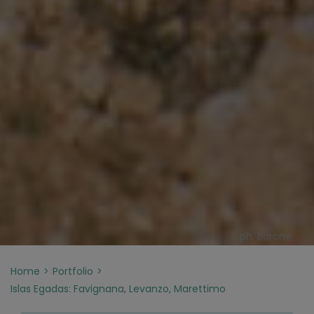
ph. Barone
Home
Portfolio
Islas Egadas: Favignana, Levanzo, Marettimo