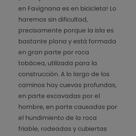
en Favignana es en bicicleta! Lo
haremos sin dificultad,
precisamente porque la isla es
bastante plana y está formada
en gran parte por roca
tobácea, utilizada para la
construcción. A lo largo de los
caminos hay cuevas profundas,
en parte excavadas por el
hombre, en parte causadas por
el hundimiento de la roca
friable, rodeadas y cubiertas