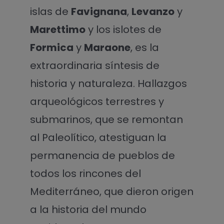
islas de
Favignana
,
Levanzo
y
Marettimo
y los islotes de
Formica
y
Maraone
, es la
extraordinaria síntesis de
historia y naturaleza. Hallazgos
arqueológicos terrestres y
submarinos, que se remontan
al Paleolítico, atestiguan la
permanencia de pueblos de
todos los rincones del
Mediterráneo, que dieron origen
a la historia del mundo