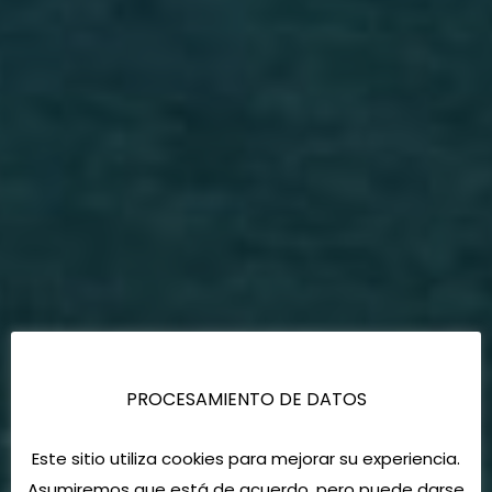
PROCESAMIENTO DE DATOS
Este sitio utiliza cookies para mejorar su experiencia.
Asumiremos que está de acuerdo, pero puede darse