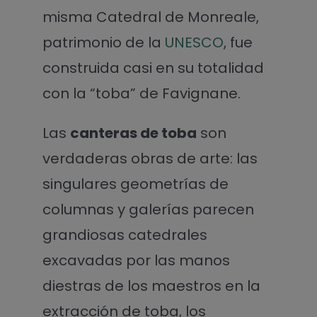
misma Catedral de Monreale,
patrimonio de la
UNESCO
, fue
construida casi en su totalidad
con la “toba” de Favignane.
Las
canteras de toba
son
verdaderas obras de arte: las
singulares geometrías de
columnas y galerías parecen
grandiosas catedrales
excavadas por las manos
diestras de los maestros en la
extracción de toba, los