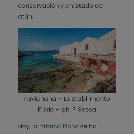
conservación y enlatado de
atún.
Favignana – Ex Stabilimento
Florio – ph. F. Sessa
Hoy, la
fábrica Florio
se ha