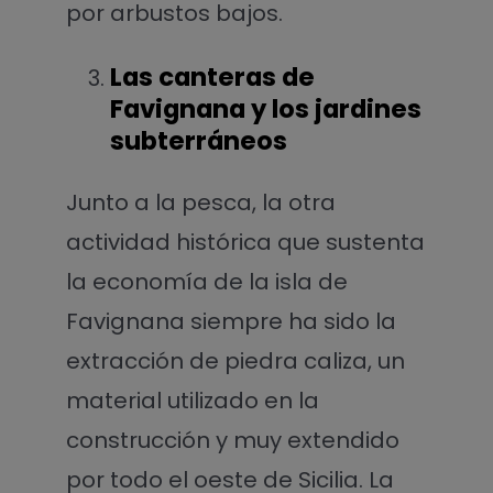
por arbustos bajos.
Las canteras de
Favignana y los jardines
subterráneos
Junto a la pesca, la otra
actividad histórica que sustenta
la economía de la isla de
Favignana siempre ha sido la
extracción de piedra caliza, un
material utilizado en la
construcción y muy extendido
por todo el oeste de Sicilia. La