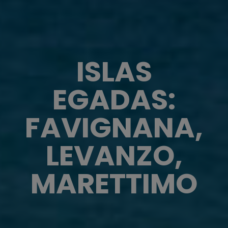
ISLAS
EGADAS:
FAVIGNANA,
LEVANZO,
MARETTIMO