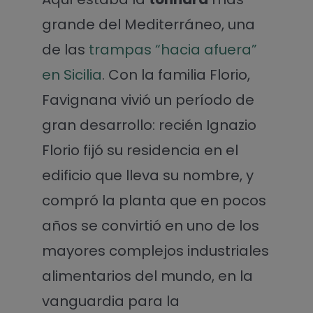
grande del Mediterráneo, una
de las
trampas “hacia afuera”
en Sicilia
. Con la familia Florio,
Favignana vivió un período de
gran desarrollo: recién Ignazio
Florio fijó su residencia en el
edificio que lleva su nombre, y
compró la planta que en pocos
años se convirtió en uno de los
mayores complejos industriales
alimentarios del mundo, en la
vanguardia para la