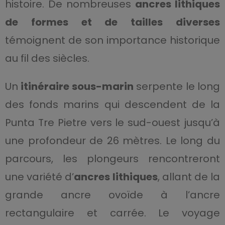
histoire. De nombreuses
ancres lithiques
de formes et de tailles diverses
témoignent de son importance historique
au fil des siècles.
Un
itinéraire sous-marin
serpente le long
des fonds marins qui descendent de la
Punta Tre Pietre vers le sud-ouest jusqu’à
une profondeur de 26 mètres. Le long du
parcours, les plongeurs rencontreront
une variété d’
ancres lithiques
, allant de la
grande ancre ovoïde à l’ancre
rectangulaire et carrée. Le voyage