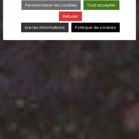
Personnaliser les cookies
Tout accepter
Refuser
Lire les informations
Politique de cookies