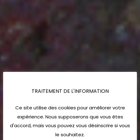
TRAITEMENT DE L'INFORMATION
Ce site utilise des cookies pour améliorer votre
expérience. Nous supposerons que vous êtes
d'accord, mais vous pouvez vous désinscrire si vous
le souhaitez.