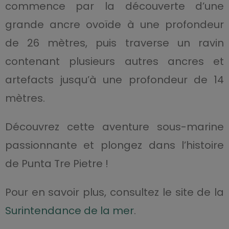
commence par la découverte d’une
grande ancre ovoïde à une profondeur
de 26 mètres, puis traverse un ravin
contenant plusieurs autres ancres et
artefacts jusqu’à une profondeur de 14
mètres.
Découvrez cette aventure sous-marine
passionnante et plongez dans l’histoire
de Punta Tre Pietre !
Pour en savoir plus, consultez le site de la
Surintendance de la mer
.