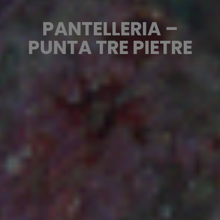
PANTELLERIA –
PUNTA TRE PIETRE