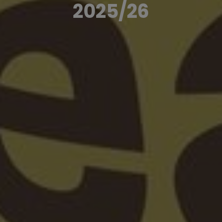
2025/26