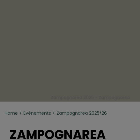
Zampognarea 2025 - Zampognarea
Home
Événements
Zampognarea 2025/26
ZAMPOGNAREA