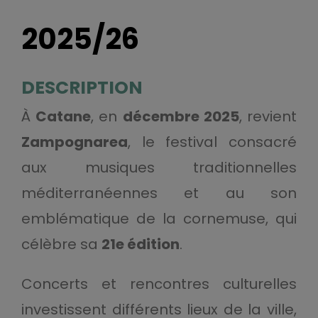
2025/26
DESCRIPTION
À
Catane
, en
décembre 2025
, revient
Zampognarea
, le festival consacré
aux musiques traditionnelles
méditerranéennes et au son
emblématique de la cornemuse, qui
célèbre sa
21e édition
.
Concerts et rencontres culturelles
investissent différents lieux de la ville,