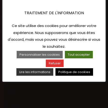
TRAITEMENT DE L'INFORMATION
Ce site utilise des cookies pour améliorer votre
expérience. Nous supposerons que vous êtes
d'accord, mais vous pouvez vous désinscrire si vous
le souhaitez.
Personnaliser les cookies
Tout accepter
Refuser
Lire les informations
Politique de cookies