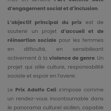
d’engagement social et d’inclusion
.
L’objectif principal du prix
est de
soutenir un projet
d’accueil et de
réinsertion sociale
pour les femmes
en difficulté, en sensibilisant
activement à la
violence de genre
. Un
projet qui allie culture, responsabilité
sociale et espoir en l’avenir.
Le
Prix Adolfo Celi
s’impose comme
un rendez-vous incontournable dans
le panorama culturel sicilien, capable