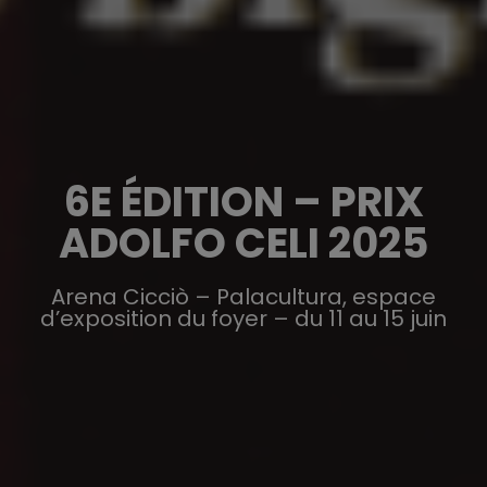
6E ÉDITION – PRIX
ADOLFO CELI 2025
Arena Cicciò – Palacultura, espace
d’exposition du foyer – du 11 au 15 juin