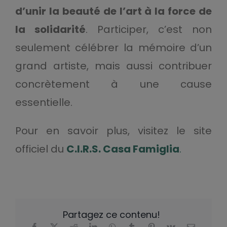
d’unir la beauté de l’art à la force de
la solidarité
. Participer, c’est non
seulement célébrer la mémoire d’un
grand artiste, mais aussi contribuer
concrètement à une cause
essentielle.
Pour en savoir plus, visitez le site
officiel du
C.I.R.S. Casa Famiglia
.
Partagez ce contenu!