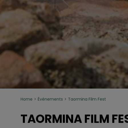
Home
Événements
Taormina Film Fest
TAORMINA FILM FE