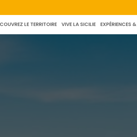
COUVREZ LE TERRITOIRE
VIVE LA SICILIE
EXPÉRIENCES & 