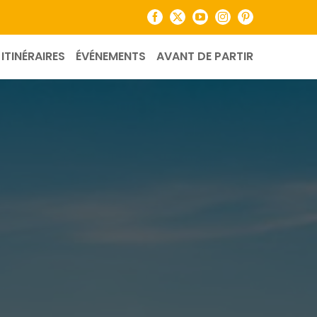
Facebook
X
YouTube
Instagram
Pinterest
ITINÉRAIRES
ÉVÉNEMENTS
AVANT DE PARTIR