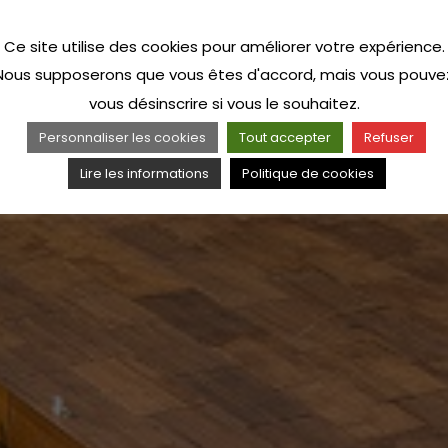
Ce site utilise des cookies pour améliorer votre expérience.
Nous supposerons que vous êtes d'accord, mais vous pouve
vous désinscrire si vous le souhaitez.
Personnaliser les cookies
Tout accepter
Refuser
Lire les informations
Politique de cookies