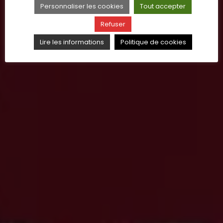
Personnaliser les cookies
Tout accepter
Refuser
Lire les informations
Politique de cookies