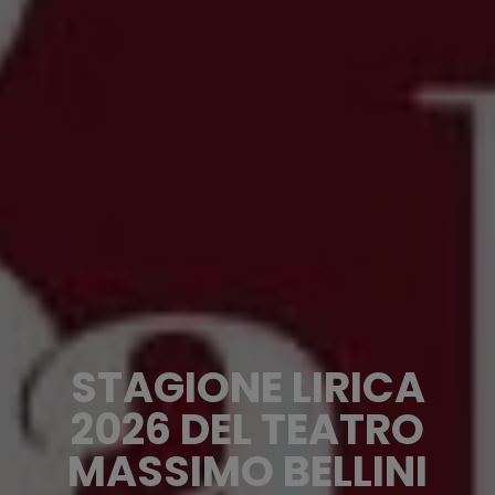
STAGIONE LIRICA
2026 DEL TEATRO
MASSIMO BELLINI