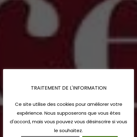
TRAITEMENT DE L'INFORMATION
Ce site utilise des cookies pour améliorer votre
expérience. Nous supposerons que vous êtes
d'accord, mais vous pouvez vous désinscrire si vous
le souhaitez.