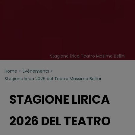
Stagione lirica Teatro Masimo Bellini
Home
Événements
Stagione lirica 2026 del Teatro Massimo Bellini
STAGIONE LIRICA
2026 DEL TEATRO