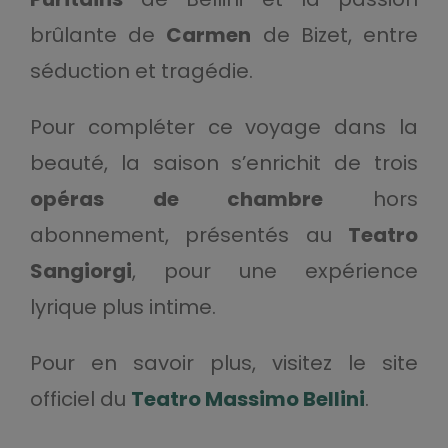
brûlante de
Carmen
de Bizet, entre
séduction et tragédie.
Pour compléter ce voyage dans la
beauté, la saison s’enrichit de trois
opéras de chambre
hors
abonnement, présentés au
Teatro
Sangiorgi
, pour une expérience
lyrique plus intime.
Pour en savoir plus, visitez le site
officiel du
Teatro Massimo Bellini
.