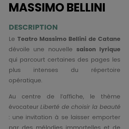
MASSIMO BELLINI
DESCRIPTION
Le
Teatro Massimo Bellini de Catane
dévoile une nouvelle
saison lyrique
qui parcourt certaines des pages les
plus intenses du répertoire
opératique.
Au centre de l’affiche, le thème
évocateur
Liberté de choisir la beauté
: une invitation à se laisser emporter
par des mélodies immortelles et de