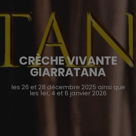
CRÈCHE VIVANTE
GIARRATANA
les 26 et 28 décembre 2025 ainsi que
les 1er, 4 et 6 janvier 2026