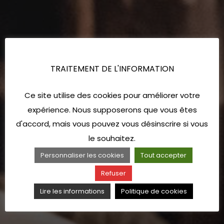
TRAITEMENT DE L'INFORMATION
Ce site utilise des cookies pour améliorer votre
expérience. Nous supposerons que vous êtes
d'accord, mais vous pouvez vous désinscrire si vous
le souhaitez.
Personnaliser les cookies
Tout accepter
Refuser
Lire les informations
Politique de cookies