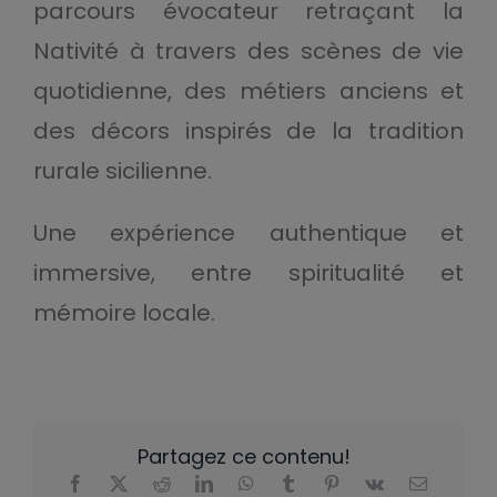
parcours évocateur retraçant la
Nativité à travers des scènes de vie
quotidienne, des métiers anciens et
des décors inspirés de la tradition
rurale sicilienne.
Une expérience authentique et
immersive, entre spiritualité et
mémoire locale.
Partagez ce contenu!