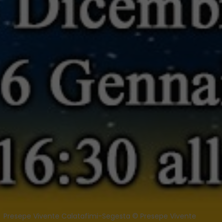
Presepe Vivente Calatafimi-Segesta © Presepe Vivente