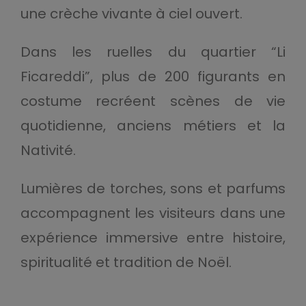
une crèche vivante à ciel ouvert.
Dans les ruelles du quartier “Li
Ficareddi”, plus de 200 figurants en
costume recréent scènes de vie
quotidienne, anciens métiers et la
Nativité.
Lumières de torches, sons et parfums
accompagnent les visiteurs dans une
expérience immersive entre histoire,
spiritualité et tradition de Noël.