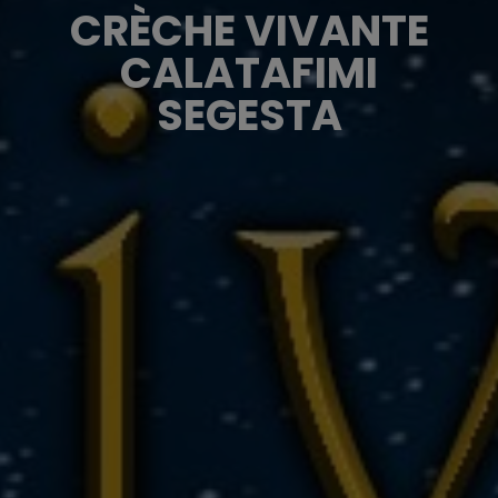
CRÈCHE VIVANTE
CALATAFIMI
SEGESTA