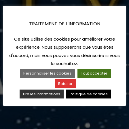
TRAITEMENT DE L'INFORMATION
Ce site utilise des cookies pour améliorer votre
expérience. Nous supposerons que vous êtes
d'accord, mais vous pouvez vous désinscrire si vous
le souhaitez.
Personnaliser les cookies
Tout accepter
Refuser
Lire les informations
Politique de cookies