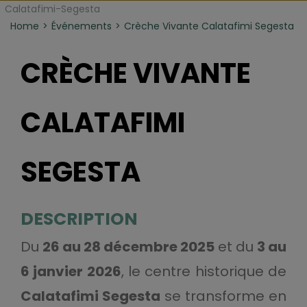
Calatafimi-Segesta
Home
Événements
Crèche Vivante Calatafimi Segesta
CRÈCHE VIVANTE
CALATAFIMI
SEGESTA
DESCRIPTION
Du
26 au 28 décembre 2025
et du
3 au
6 janvier 2026
, le centre historique de
Calatafimi Segesta
se transforme en