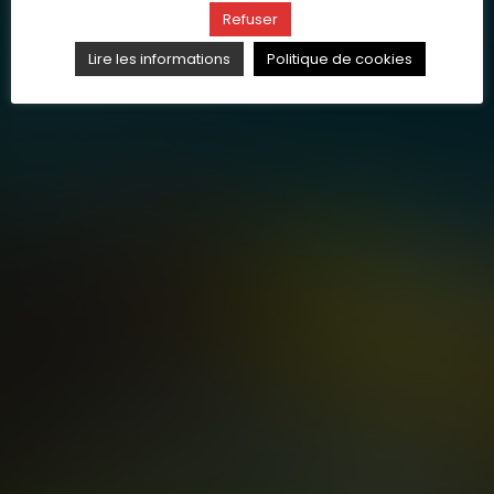
Refuser
Lire les informations
Politique de cookies