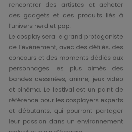
rencontrer des artistes et acheter
des gadgets et des produits liés à
l’univers nerd et pop.
Le cosplay sera le grand protagoniste
de l’événement, avec des défilés, des
concours et des moments dédiés aux
personnages les plus aimés des
bandes dessinées, anime, jeux vidéo
et cinéma. Le festival est un point de
référence pour les cosplayers experts
et débutants, qui pourront partager
leur passion dans un environnement