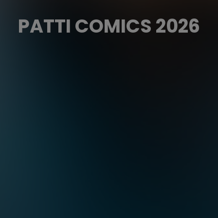
PATTI COMICS 2026