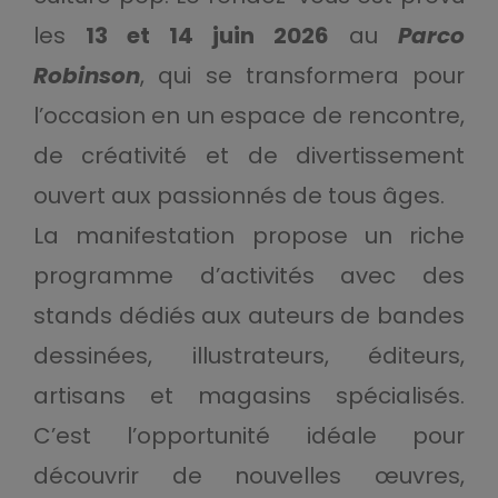
les
13 et 14 juin 2026
au
Parco
Robinson
, qui se transformera pour
l’occasion en un espace de rencontre,
de créativité et de divertissement
ouvert aux passionnés de tous âges.
La manifestation propose un riche
programme d’activités avec des
stands dédiés aux auteurs de bandes
dessinées, illustrateurs, éditeurs,
artisans et magasins spécialisés.
C’est l’opportunité idéale pour
découvrir de nouvelles œuvres,