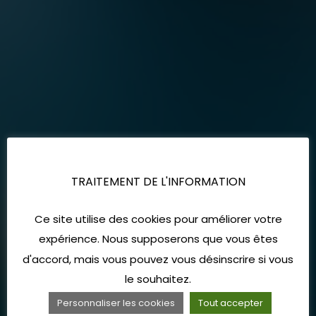
TRAITEMENT DE L'INFORMATION
Ce site utilise des cookies pour améliorer votre
expérience. Nous supposerons que vous êtes
d'accord, mais vous pouvez vous désinscrire si vous
le souhaitez.
Personnaliser les cookies
Tout accepter