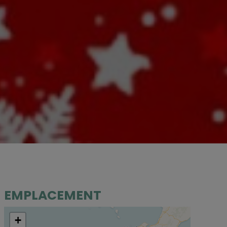
EMPLACEMENT
+