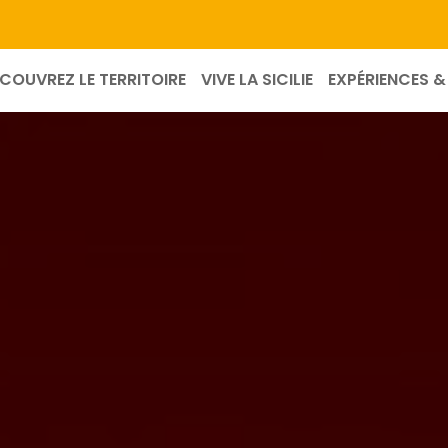
COUVREZ LE TERRITOIRE
VIVE LA SICILIE
EXPÉRIENCES & 