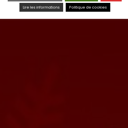
Lire les informations
Politique de cookies