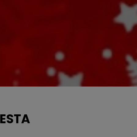
FESTA