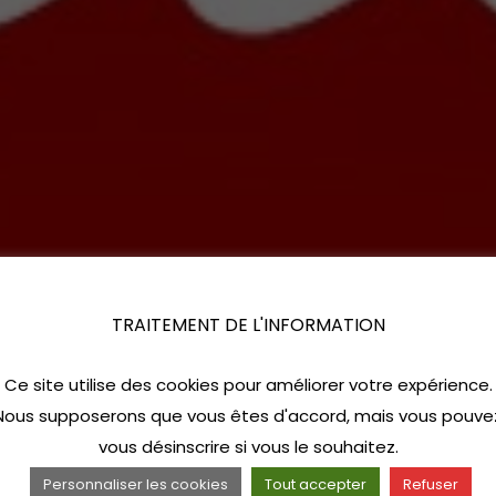
TRAITEMENT DE L'INFORMATION
Ce site utilise des cookies pour améliorer votre expérience.
Nous supposerons que vous êtes d'accord, mais vous pouve
vous désinscrire si vous le souhaitez.
Personnaliser les cookies
Tout accepter
Refuser