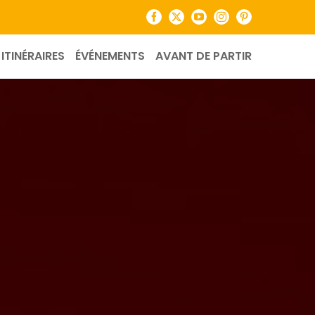
Facebook
X
YouTube
Instagram
Pinterest
ITINÉRAIRES
ÉVÉNEMENTS
AVANT DE PARTIR