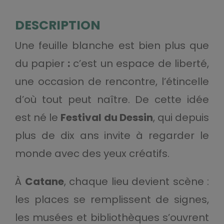
DESCRIPTION
Une feuille blanche est bien plus que
du papier
:
c’est un espace de liberté,
une occasion de rencontre, l’étincelle
d’où tout peut naître. De cette idée
est né le
Festival du Dessin
, qui depuis
plus de dix ans invite à regarder le
monde avec des yeux créatifs.
À
Catane
, chaque lieu devient scène :
les places se remplissent de signes,
les musées et bibliothèques s’ouvrent