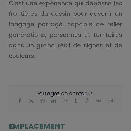
C’est une expérience qui dépasse les
frontières du dessin pour devenir un
langage partagé, capable de relier
générations, personnes et territoires
dans un grand récit de signes et de
couleurs.
Partagez ce contenu!
EMPLACEMENT