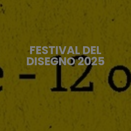
FESTIVAL DEL
DISEGNO 2025