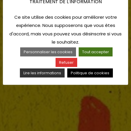
TRAITEMENT DE L'INFORMATION
Ce site utilise des cookies pour améliorer votre
expérience. Nous supposerons que vous êtes
d'accord, mais vous pouvez vous désinscrire si vous
le souhaitez.
Personnaliser les cookies
Tout accepter
Refuser
Lire les informations
Politique de cookies