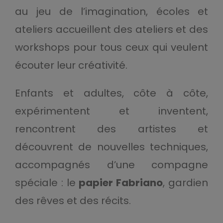
au jeu de l’imagination, écoles et
ateliers accueillent des ateliers et des
workshops pour tous ceux qui veulent
écouter leur créativité.
Enfants et adultes, côte à côte,
expérimentent et inventent,
rencontrent des artistes et
découvrent de nouvelles techniques,
accompagnés d’une compagne
spéciale : le
papier Fabriano
, gardien
des rêves et des récits.