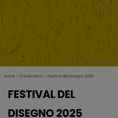
Festival del Disegno 2025
Home
Événements
Festival del Disegno 2025
FESTIVAL DEL
DISEGNO 2025