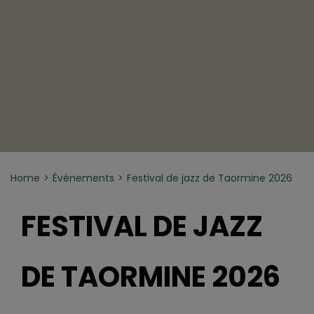
Home
Événements
Festival de jazz de Taormine 2026
FESTIVAL DE JAZZ
DE TAORMINE 2026