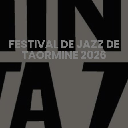
FESTIVAL DE JAZZ DE
TAORMINE 2026