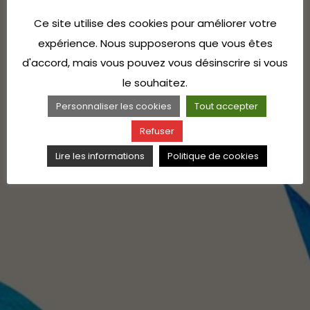
Ce site utilise des cookies pour améliorer votre
expérience. Nous supposerons que vous êtes
d'accord, mais vous pouvez vous désinscrire si vous
le souhaitez.
Personnaliser les cookies
Tout accepter
Refuser
Lire les informations
Politique de cookies