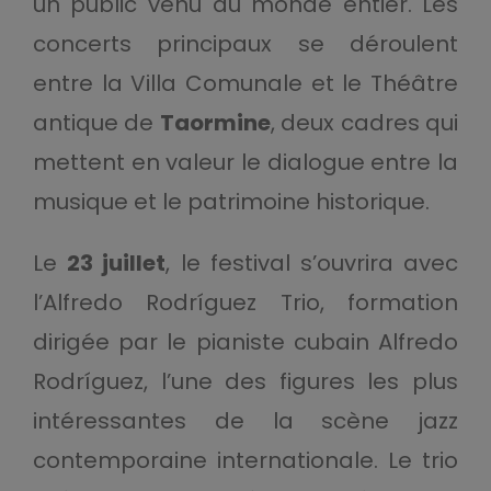
un public venu du monde entier. Les
concerts principaux se déroulent
entre la Villa Comunale et le Théâtre
antique de
Taormine
, deux cadres qui
mettent en valeur le dialogue entre la
musique et le patrimoine historique.
Le
23 juillet
, le festival s’ouvrira avec
l’Alfredo Rodríguez Trio, formation
dirigée par le pianiste cubain Alfredo
Rodríguez, l’une des figures les plus
intéressantes de la scène jazz
contemporaine internationale. Le trio