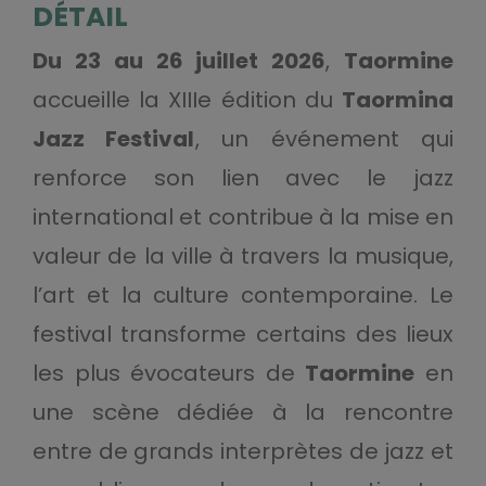
DÉTAIL
Du 23 au 26 juillet 2026
,
Taormine
accueille la XIIIe édition du
Taormina
Jazz Festival
, un événement qui
renforce son lien avec le jazz
international et contribue à la mise en
valeur de la ville à travers la musique,
l’art et la culture contemporaine. Le
festival transforme certains des lieux
les plus évocateurs de
Taormine
en
une scène dédiée à la rencontre
entre de grands interprètes de jazz et