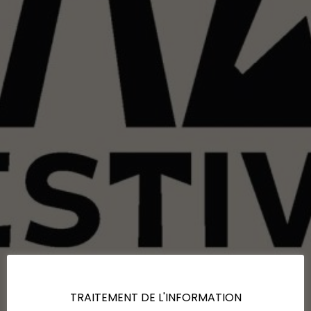
TRAITEMENT DE L'INFORMATION