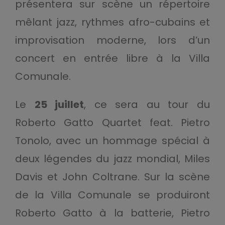
présentera sur scène un répertoire
mêlant jazz, rythmes afro-cubains et
improvisation moderne, lors d’un
concert en entrée libre à la Villa
Comunale.
Le
25 juillet
, ce sera au tour du
Roberto Gatto Quartet feat. Pietro
Tonolo, avec un hommage spécial à
deux légendes du jazz mondial, Miles
Davis et John Coltrane. Sur la scène
de la Villa Comunale se produiront
Roberto Gatto à la batterie, Pietro