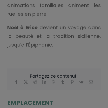
animations familiales animent les
ruelles en pierre.
Noël à Erice
devient un voyage dans
la beauté et la tradition sicilienne,
jusqu’à l’Épiphanie.
Partagez ce contenu!
EMPLACEMENT