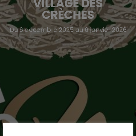
VILLAGE DES
CRÈCHES
Du 6 décembre 2025 au 6 janvier 2026