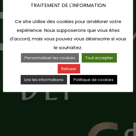
TRAITEMENT DE L'INFORMATION
Ce site utilise des cookies pour améliorer votre
expérience. Nous supposerons que vous êtes
d'accord, mais vous pouvez vous désinscrire si vous
le souhaitez.
Personnaliser les cookies
Tout accepter
Refuser
Lire les informations
Politique de cookies