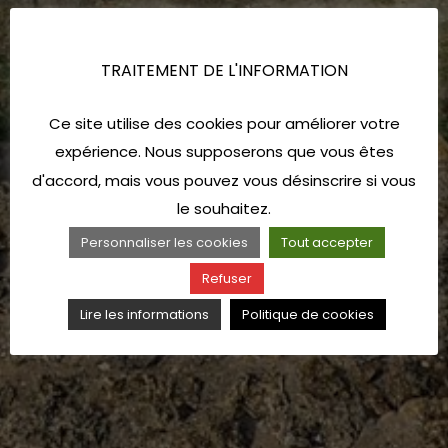
TRAITEMENT DE L'INFORMATION
Ce site utilise des cookies pour améliorer votre
expérience. Nous supposerons que vous êtes
d'accord, mais vous pouvez vous désinscrire si vous
le souhaitez.
Personnaliser les cookies
Tout accepter
Refuser
Lire les informations
Politique de cookies