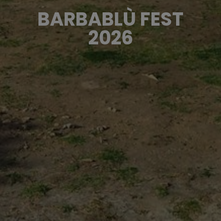
BARBABLÙ FEST
2026